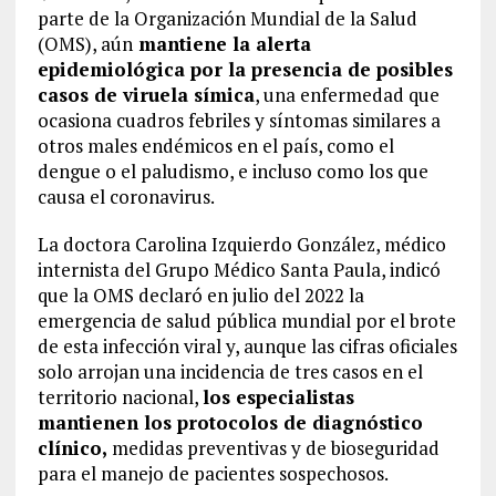
parte de la Organización Mundial de la Salud
(OMS), aún
mantiene la alerta
epidemiológica por la presencia de posibles
casos de viruela símica
, una enfermedad que
ocasiona cuadros febriles y síntomas similares a
otros males endémicos en el país, como el
dengue o el paludismo, e incluso como los que
causa el coronavirus.
La doctora Carolina Izquierdo González, médico
internista del Grupo Médico Santa Paula, indicó
que la OMS declaró en julio del 2022 la
emergencia de salud pública mundial por el brote
de esta infección viral y, aunque las cifras oficiales
solo arrojan una incidencia de tres casos en el
territorio nacional,
los especialistas
mantienen los protocolos de diagnóstico
clínico,
medidas preventivas y de bioseguridad
para el manejo de pacientes sospechosos.