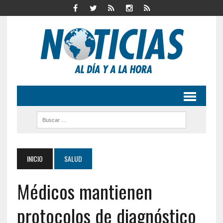
INICIO
SALUD
Médicos mantienen
protocolos de diagnóstico