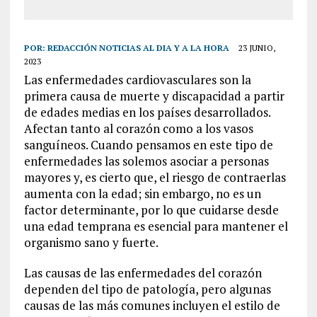
POR:
REDACCIÓN NOTICIAS AL DIA Y A LA HORA
23 JUNIO,
2023
Las enfermedades cardiovasculares son la
primera causa de muerte y discapacidad a partir
de edades medias en los países desarrollados.
Afectan tanto al corazón como a los vasos
sanguíneos. Cuando pensamos en este tipo de
enfermedades las solemos asociar a personas
mayores y, es cierto que, el riesgo de contraerlas
aumenta con la edad; sin embargo, no es un
factor determinante, por lo que cuidarse desde
una edad temprana es esencial para mantener el
organismo sano y fuerte.
Las causas de las enfermedades del corazón
dependen del tipo de patología, pero algunas
causas de las más comunes incluyen el estilo de