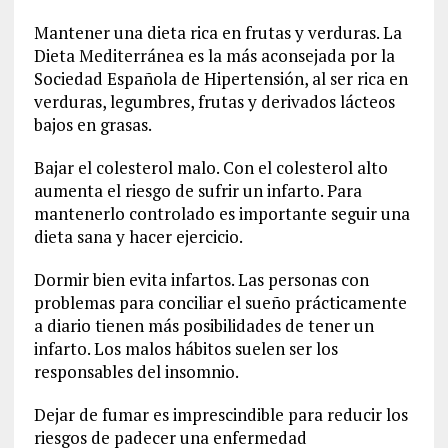
Mantener una dieta rica en frutas y verduras. La
Dieta Mediterránea es la más aconsejada por la
Sociedad Española de Hipertensión, al ser rica en
verduras, legumbres, frutas y derivados lácteos
bajos en grasas.
Bajar el colesterol malo. Con el colesterol alto
aumenta el riesgo de sufrir un infarto. Para
mantenerlo controlado es importante seguir una
dieta sana y hacer ejercicio.
Dormir bien evita infartos. Las personas con
problemas para conciliar el sueño prácticamente
a diario tienen más posibilidades de tener un
infarto. Los malos hábitos suelen ser los
responsables del insomnio.
Dejar de fumar es imprescindible para reducir los
riesgos de padecer una enfermedad