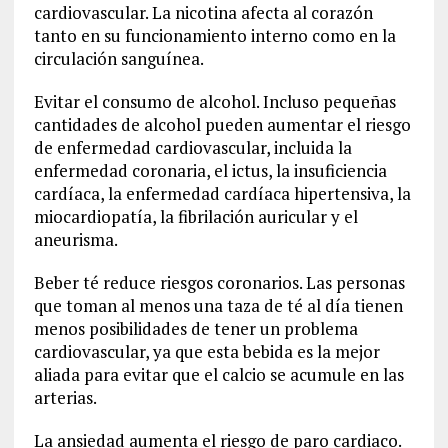
cardiovascular. La nicotina afecta al corazón
tanto en su funcionamiento interno como en la
circulación sanguínea.
Evitar el consumo de alcohol. Incluso pequeñas
cantidades de alcohol pueden aumentar el riesgo
de enfermedad cardiovascular, incluida la
enfermedad coronaria, el ictus, la insuficiencia
cardíaca, la enfermedad cardíaca hipertensiva, la
miocardiopatía, la fibrilación auricular y el
aneurisma.
Beber té reduce riesgos coronarios. Las personas
que toman al menos una taza de té al día tienen
menos posibilidades de tener un problema
cardiovascular, ya que esta bebida es la mejor
aliada para evitar que el calcio se acumule en las
arterias.
La ansiedad aumenta el riesgo de paro cardiaco.