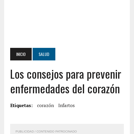
INICIO
SALUD
Los consejos para prevenir
enfermedades del corazón
Etiquetas:
corazón
Infartos
PUBLICIDAD / CONTENIDO PATROCINADO