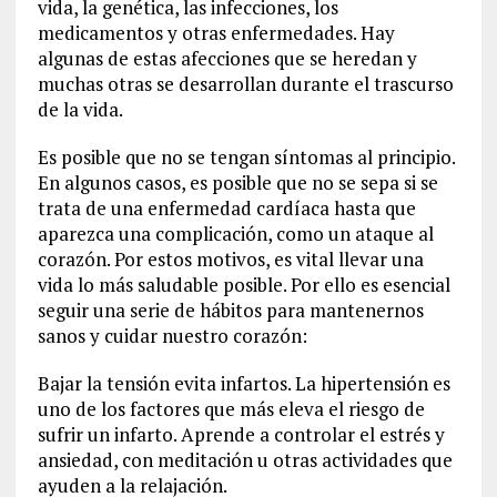
vida, la genética, las infecciones, los
medicamentos y otras enfermedades. Hay
algunas de estas afecciones que se heredan y
muchas otras se desarrollan durante el trascurso
de la vida.
Es posible que no se tengan síntomas al principio.
En algunos casos, es posible que no se sepa si se
trata de una enfermedad cardíaca hasta que
aparezca una complicación, como un ataque al
corazón. Por estos motivos, es vital llevar una
vida lo más saludable posible. Por ello es esencial
seguir una serie de hábitos para mantenernos
sanos y cuidar nuestro corazón:
Bajar la tensión evita infartos. La hipertensión es
uno de los factores que más eleva el riesgo de
sufrir un infarto. Aprende a controlar el estrés y
ansiedad, con meditación u otras actividades que
ayuden a la relajación.