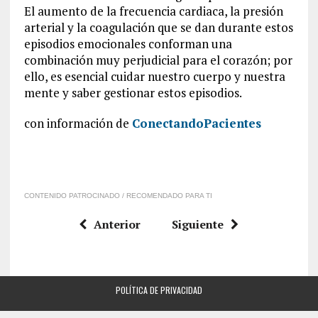
El aumento de la frecuencia cardiaca, la presión
arterial y la coagulación que se dan durante estos
episodios emocionales conforman una
combinación muy perjudicial para el corazón; por
ello, es esencial cuidar nuestro cuerpo y nuestra
mente y saber gestionar estos episodios.
con información de
ConectandoPacientes
CONTENIDO PATROCINADO / RECOMENDADO PARA TI
Anterior
Siguiente
POLÍTICA DE PRIVACIDAD