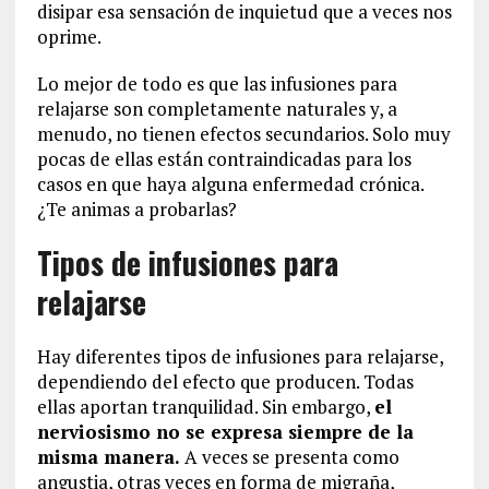
disipar esa sensación de inquietud que a veces nos
oprime.
Lo mejor de todo es que las infusiones para
relajarse son completamente naturales y, a
menudo, no tienen efectos secundarios. Solo muy
pocas de ellas están contraindicadas para los
casos en que haya alguna enfermedad crónica.
¿Te animas a probarlas?
Tipos de infusiones para
relajarse
Hay diferentes tipos de infusiones para relajarse,
dependiendo del efecto que producen. Todas
ellas aportan tranquilidad. Sin embargo,
el
nerviosismo no se expresa siempre de la
misma manera.
A veces se presenta como
angustia, otras veces en forma de migraña,