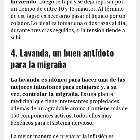
hirviendo.
Luego se tapa y se deja reposar por
un tiempo de entre 10 y 15 minutos. Al término
de ese lapso es necesario pasar el líquido por un
colador. Lo ideal es tomar una o dos tazas al día,
durante tres días seguidos, si la tensión tiende a
subir.
4. Lavanda, un buen antídoto
para la migraña
La lavanda
es idónea para hacer una d
e las
mejores infusiones para relajarse y, a su
vez, controlar la migraña.
Es una planta
medicinal que tiene interesantes propiedades,
además de un agradable aroma. Contiene más de
150 componentes activos, todos ellos muy
benéficos para el sistema nervioso.
La mejor manera de preparar la infusión es