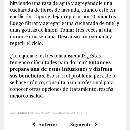
hirviendo una taza de agua y agregándole una
cucharada de flores de lavanda, cuando esté en
ebullición. Tapar y dejar reposar por 20 minutos.
Luego filtrar y agregarle una cucharada de miel y
unas gotitas de limón. Tomar tres veces al día,
durante una semana. Descansar una semana y
repetir el ciclo.
¿Te aqueja el estrés o la ansiedad? ¿Estás
teniendo dificultades para dormir?
Entonces
prepara una de estas infusiones y disfruta
sus beneficios.
Eso sí, si el problema persiste o
se hace crónico, consulta a un profesional para
conocer otras opciones de tratamiento. reseña
mejorconsalud
CONTENIDO PATROCINADO / RECOMENDADO PARA TI
Anterior
Siguiente