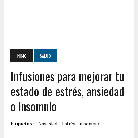
INICIO
SALUD
Infusiones para mejorar tu
estado de estrés, ansiedad
o insomnio
Etiquetas:
Ansiedad
Estrés
insomnio