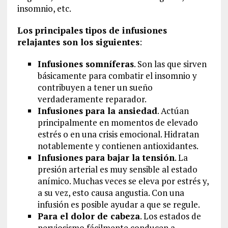
insomnio, etc.
Los principales tipos de infusiones
relajantes son los siguientes
:
Infusiones somníferas
. Son las que sirven
básicamente para combatir el insomnio y
contribuyen a tener un sueño
verdaderamente reparador.
Infusiones para la ansiedad
. Actúan
principalmente en momentos de elevado
estrés o en una crisis emocional. Hidratan
notablemente y contienen antioxidantes.
Infusiones para bajar la tensión
. La
presión arterial es muy sensible al estado
anímico. Muchas veces se eleva por estrés y,
a su vez, esto causa angustia. Con una
infusión es posible ayudar a que se regule.
Para el dolor de cabeza
. Los estados de
nerviosismo fácilmente conducen a