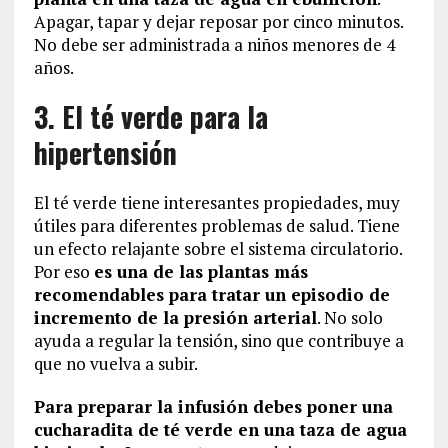
Apagar, tapar y dejar reposar por cinco minutos.
No debe ser administrada a niños menores de 4
años.
3. El té verde para la
hipertensión
El té verde tiene interesantes propiedades, muy
útiles para diferentes problemas de salud. Tiene
un efecto relajante sobre el sistema circulatorio.
Por eso
es una de las plantas más
recomendables para tratar un episodio de
incremento de la presión arterial
. No solo
ayuda a regular la tensión, sino que contribuye a
que no vuelva a subir.
Para preparar la infusión debes poner una
cucharadita de té verde en una taza de agua