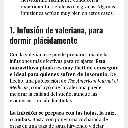
experimentar cefaleas o migrañas. Algunas
infusiones actúan muy bien en estos casos.
1. Infusión de valeriana, para
dormir plácidamente
Con la valeriana se puede preparar una de las
infusiones más efectivas para relajarse.
Esta
maravillosa planta es muy fácil de conseguir
e ideal para quienes sufren de insomnio.
De
hecho, una publicación de
The American Journal of
Medicine
, concluyó que la valeriana puede
mejorar la calidad del sueño, aunque las
evidencias son aún limitadas.
La infusión se prepara con las hojas, la raíz,
o ambas.
Basta con poner una cucharada de
estas en una taza de agua hirviendo y dejar