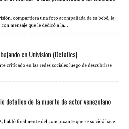
visión, compartiera una foto acompañada de su bebé, la
 con mensaje que le dedicó a la…
bajando en Univisión (Detalles)
e criticado en las redes sociales luego de descubrirse
dio detalles de la muerte de actor venezolano
 habló finalmente del concursante que se suicidó hace