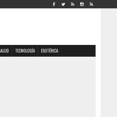
SALUD
TECNOLOGÍA
ESOTÉRICA