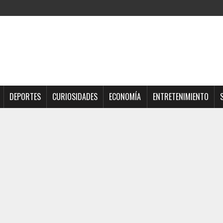
DEPORTES
CURIOSIDADES
ECONOMÍA
ENTRETENIMIENTO