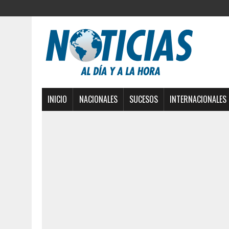
INICIO
NACIONALES
SUCESOS
INTERNACIONALES