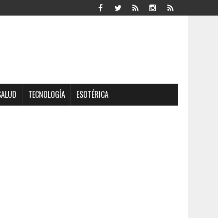
SALUD
TECNOLOGÍA
ESOTÉRICA