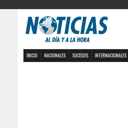
INICIO
NACIONALES
SUCESOS
INTERNACIONALES