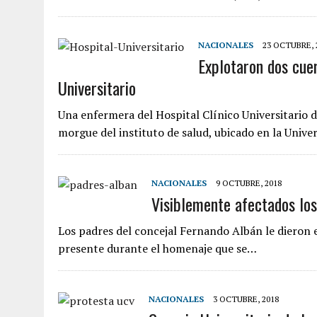
NACIONALES
23 OCTUBRE, 
Explotaron dos cuer
Universitario
Una enfermera del Hospital Clínico Universitario 
morgue del instituto de salud, ubicado en la Univ
NACIONALES
9 OCTUBRE, 2018
Visiblemente afectados los
Los padres del concejal Fernando Albán le dieron el
presente durante el homenaje que se…
NACIONALES
3 OCTUBRE, 2018