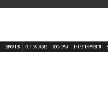
DEPORTES
CURIOSIDADES
ECONOMÍA
ENTRETENIMIENTO