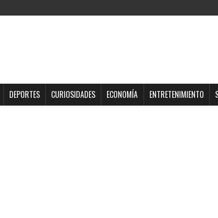
DEPORTES
CURIOSIDADES
ECONOMÍA
ENTRETENIMIENTO