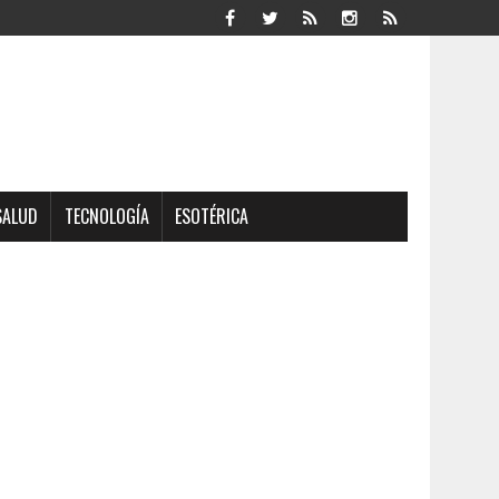
SALUD
TECNOLOGÍA
ESOTÉRICA