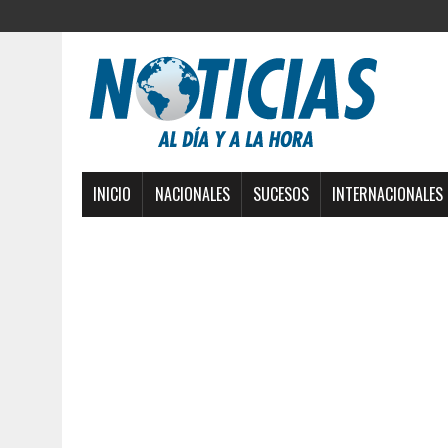
INICIO
NACIONALES
SUCESOS
INTERNACIONALES