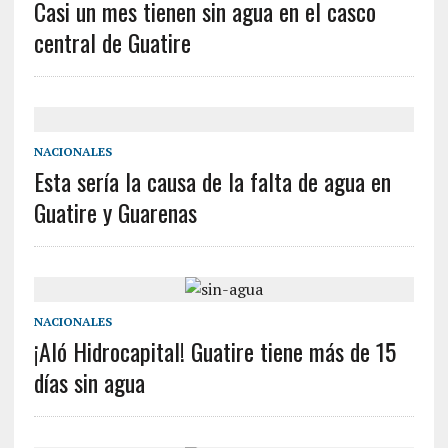
Casi un mes tienen sin agua en el casco
central de Guatire
NACIONALES
Esta sería la causa de la falta de agua en
Guatire y Guarenas
NACIONALES
¡Aló Hidrocapital! Guatire tiene más de 15
días sin agua