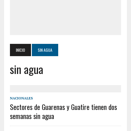
INICIO
SIN AGUA
sin agua
NACIONALES
Sectores de Guarenas y Guatire tienen dos
semanas sin agua