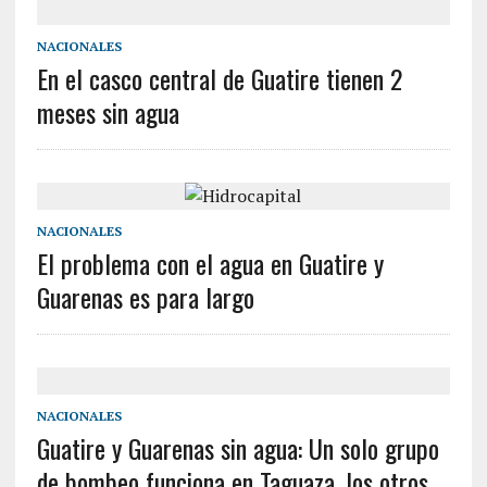
NACIONALES
En el casco central de Guatire tienen 2
meses sin agua
NACIONALES
El problema con el agua en Guatire y
Guarenas es para largo
NACIONALES
Guatire y Guarenas sin agua: Un solo grupo
de bombeo funciona en Taguaza, los otros