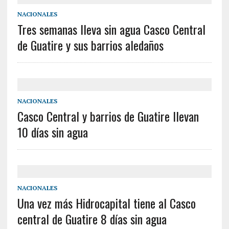
NACIONALES
Tres semanas lleva sin agua Casco Central
de Guatire y sus barrios aledaños
NACIONALES
Casco Central y barrios de Guatire llevan
10 días sin agua
NACIONALES
Una vez más Hidrocapital tiene al Casco
central de Guatire 8 días sin agua