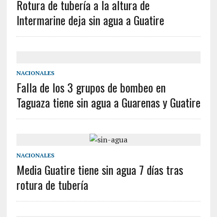
Rotura de tubería a la altura de
Intermarine deja sin agua a Guatire
NACIONALES
Falla de los 3 grupos de bombeo en
Taguaza tiene sin agua a Guarenas y Guatire
NACIONALES
Media Guatire tiene sin agua 7 días tras
rotura de tubería