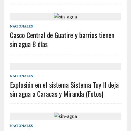
NACIONALES
Casco Central de Guatire y barrios tienen
sin agua 8 días
NACIONALES
Explosión en el sistema Sistema Tuy II deja
sin agua a Caracas y Miranda (Fotos)
NACIONALES