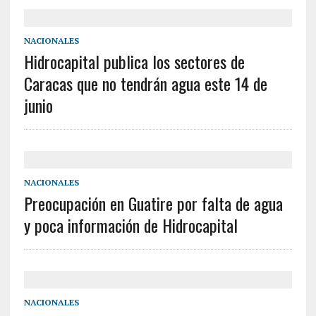
NACIONALES
Hidrocapital publica los sectores de
Caracas que no tendrán agua este 14 de
junio
NACIONALES
Preocupación en Guatire por falta de agua
y poca información de Hidrocapital
NACIONALES