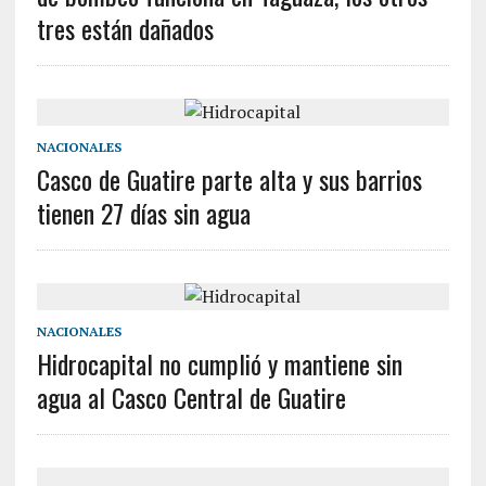
tres están dañados
NACIONALES
Casco de Guatire parte alta y sus barrios
tienen 27 días sin agua
NACIONALES
Hidrocapital no cumplió y mantiene sin
agua al Casco Central de Guatire