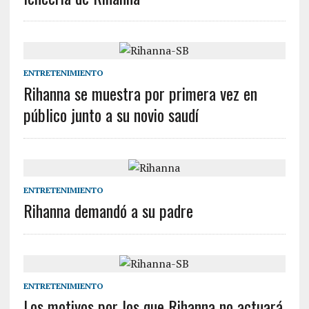
ENTRETENIMIENTO
Rihanna se muestra por primera vez en
público junto a su novio saudí
ENTRETENIMIENTO
Rihanna demandó a su padre
ENTRETENIMIENTO
Los motivos por los que Rihanna no actuará