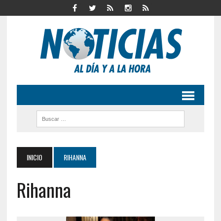
INICIO
RIHANNA
Rihanna