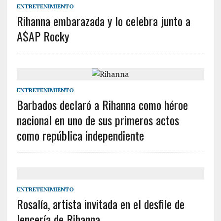
ENTRETENIMIENTO
Rihanna embarazada y lo celebra junto a
A$AP Rocky
ENTRETENIMIENTO
Barbados declaró a Rihanna como héroe
nacional en uno de sus primeros actos
como república independiente
ENTRETENIMIENTO
Rosalía, artista invitada en el desfile de
lencería de Rihanna