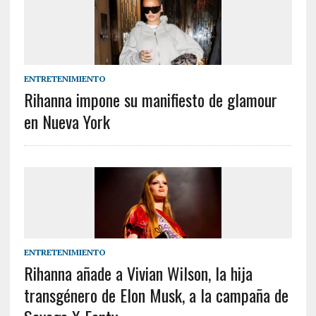
ENTRETENIMIENTO
Rihanna impone su manifiesto de glamour
en Nueva York
ENTRETENIMIENTO
Rihanna añade a Vivian Wilson, la hija
transgénero de Elon Musk, a la campaña de