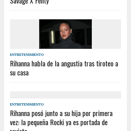
Savage X Fenty
ENTRETENIMIENTO
Rihanna habla de la angustia tras tiroteo a
su casa
ENTRETENIMIENTO
Rihanna posó junto a su hija por primera
vez: la pequeña Rocki ya es portada de