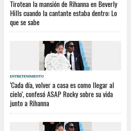
Tirotean la mansión de Rihanna en Beverly
Hills cuando la cantante estaba dentro: Lo
que se sabe
ENTRETENIMIENTO
‘Cada día, volver a casa es como llegar al
cielo’, confesó ASAP Rocky sobre su vida
junto a Rihanna