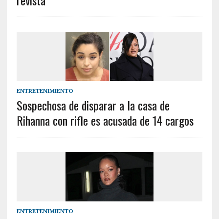
revista
ENTRETENIMIENTO
Sospechosa de disparar a la casa de
Rihanna con rifle es acusada de 14 cargos
ENTRETENIMIENTO