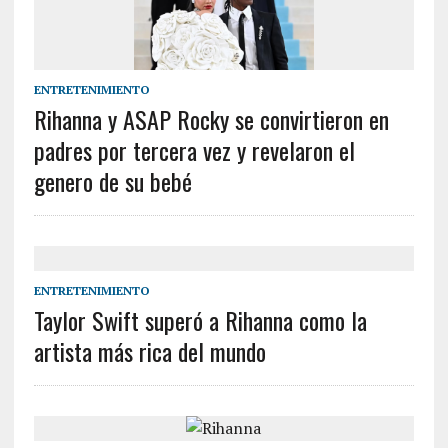
ENTRETENIMIENTO
Rihanna y ASAP Rocky se convirtieron en
padres por tercera vez y revelaron el
genero de su bebé
ENTRETENIMIENTO
Taylor Swift superó a Rihanna como la
artista más rica del mundo