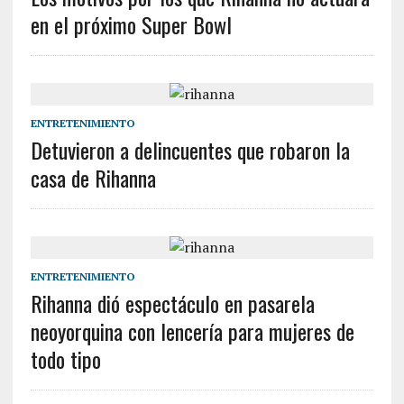
en el próximo Super Bowl
ENTRETENIMIENTO
Detuvieron a delincuentes que robaron la
casa de Rihanna
ENTRETENIMIENTO
Rihanna dió espectáculo en pasarela
neoyorquina con lencería para mujeres de
todo tipo