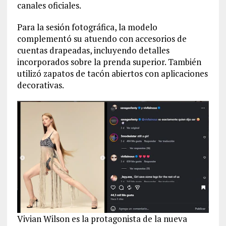
canales oficiales.
Para la sesión fotográfica, la modelo
complementó su atuendo con accesorios de
cuentas drapeadas, incluyendo detalles
incorporados sobre la prenda superior. También
utilizó zapatos de tacón abiertos con aplicaciones
decorativas.
Vivian Wilson es la protagonista de la nueva