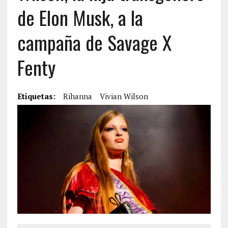
de Elon Musk, a la
campaña de Savage X
Fenty
Etiquetas:
Rihanna
Vivian Wilson