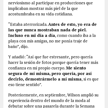
nerviosismo al participar en producciones que
implicaban mostrar más piel de la que
acostumbraba en su vida cotidiana.
“Estaba aterrorizada.
Antes de esto, yo era de
las que nunca mostraban nada de piel.
Incluso en mi día a día
, como cuando iba a la
playa con mis amigas, no me ponía traje de
baño”, dijo.
Y añadió: “Así que fue estresante, pero quería
hacer la sesión de fotos porque quería tener más
confianza en mi propio cuerpo.
Me siento
segura de mí misma, pero quería, por así
decirlo, demostrármelo a mí misma
, si es que
eso tiene sentido”.
Posteriormente, en septiembre, Wilson amplió su
experiencia dentro del mundo de la moda al
debutar sobre una pasarela durante la Semana