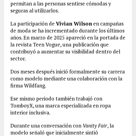
permitan a las personas sentirse cómodas y
seguras al utilizarlos.
La participación de
Vivian Wilson
en campañas
de moda se ha incrementado durante los últimos
años. En marzo de 2025 apareció en la portada de
la revista Teen Vogue, una publicación que
contribuyó a aumentar su visibilidad dentro del
sector.
Dos meses después inició formalmente su carrera
como modelo mediante una colaboración con la
firma Wildfang.
Ese mismo periodo también trabajó con
TomboyX, una marca especializada en ropa
interior inclusiva.
Durante una conversación con
Vanity Fair
, la
modelo señaló que inicialmente sintió