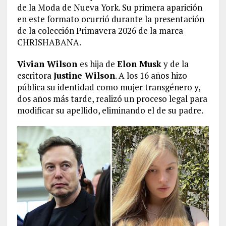
de la Moda de Nueva York. Su primera aparición
en este formato ocurrió durante la presentación
de la colección Primavera 2026 de la marca
CHRISHABANA.
Vivian Wilson
es hija de
Elon Musk
y de la
escritora
Justine Wilson
. A los 16 años hizo
pública su identidad como mujer transgénero y,
dos años más tarde, realizó un proceso legal para
modificar su apellido, eliminando el de su padre.