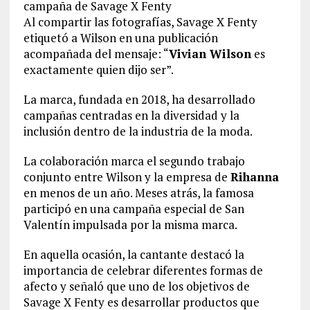
campaña de Savage X Fenty
Al compartir las fotografías, Savage X Fenty
etiquetó a Wilson en una publicación
acompañada del mensaje: “
Vivian Wilson
es
exactamente quien dijo ser”.
La marca, fundada en 2018, ha desarrollado
campañas centradas en la diversidad y la
inclusión dentro de la industria de la moda.
La colaboración marca el segundo trabajo
conjunto entre Wilson y la empresa de
Rihanna
en menos de un año. Meses atrás, la famosa
participó en una campaña especial de San
Valentín impulsada por la misma marca.
En aquella ocasión, la cantante destacó la
importancia de celebrar diferentes formas de
afecto y señaló que uno de los objetivos de
Savage X Fenty es desarrollar productos que