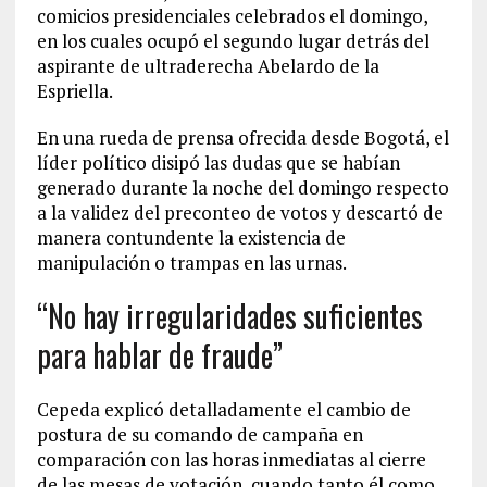
comicios presidenciales celebrados el domingo,
en los cuales ocupó el segundo lugar detrás del
aspirante de ultraderecha Abelardo de la
Espriella.
En una rueda de prensa ofrecida desde Bogotá, el
líder político disipó las dudas que se habían
generado durante la noche del domingo respecto
a la validez del preconteo de votos y descartó de
manera contundente la existencia de
manipulación o trampas en las urnas.
“No hay irregularidades suficientes
para hablar de fraude”
Cepeda explicó detalladamente el cambio de
postura de su comando de campaña en
comparación con las horas inmediatas al cierre
de las mesas de votación, cuando tanto él como