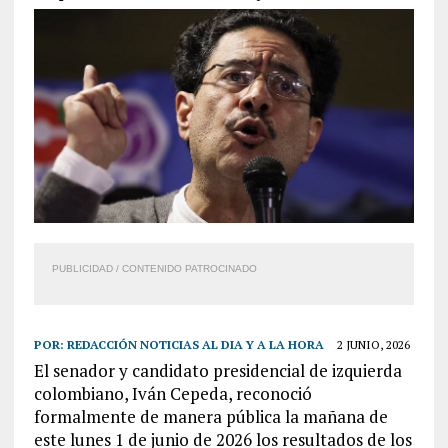
PUBLICIDAD / CONTENIDO PATROCINADO
POR:
REDACCIÓN NOTICIAS AL DIA Y A LA HORA
2 JUNIO, 2026
El senador y candidato presidencial de izquierda
colombiano, Iván Cepeda, reconoció
formalmente de manera pública la mañana de
este lunes 1 de junio de 2026 los resultados de los