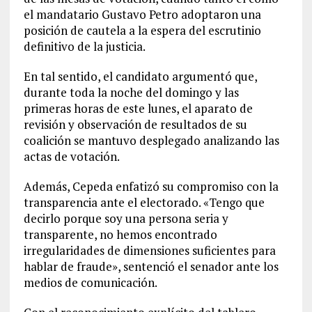
el mandatario Gustavo Petro adoptaron una
posición de cautela a la espera del escrutinio
definitivo de la justicia.
En tal sentido, el candidato argumentó que,
durante toda la noche del domingo y las
primeras horas de este lunes, el aparato de
revisión y observación de resultados de su
coalición se mantuvo desplegado analizando las
actas de votación.
Además, Cepeda enfatizó su compromiso con la
transparencia ante el electorado. «Tengo que
decirlo porque soy una persona seria y
transparente, no hemos encontrado
irregularidades de dimensiones suficientes para
hablar de fraude», sentenció el senador ante los
medios de comunicación.