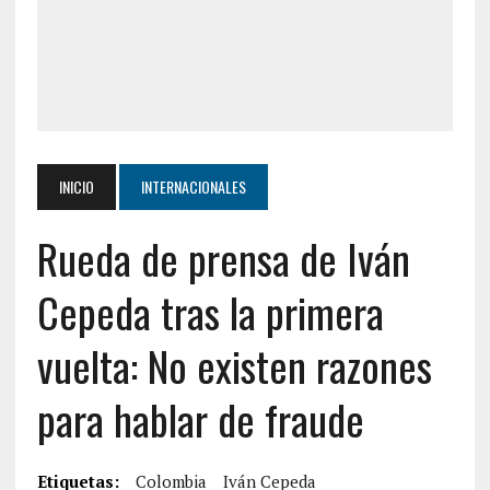
INICIO
INTERNACIONALES
Rueda de prensa de Iván
Cepeda tras la primera
vuelta: No existen razones
para hablar de fraude
Etiquetas:
Colombia
Iván Cepeda