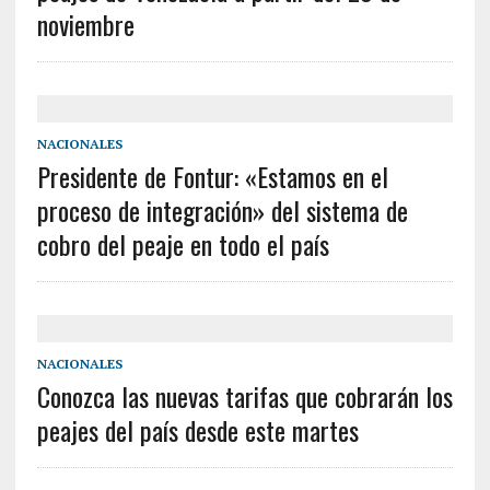
noviembre
NACIONALES
Presidente de Fontur: «Estamos en el
proceso de integración» del sistema de
cobro del peaje en todo el país
NACIONALES
Conozca las nuevas tarifas que cobrarán los
peajes del país desde este martes