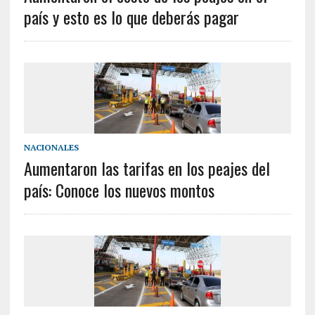
país y esto es lo que deberás pagar
NACIONALES
Aumentaron las tarifas en los peajes del
país: Conoce los nuevos montos