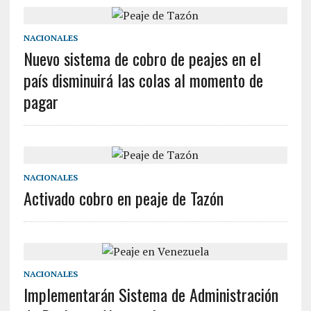
NACIONALES
Nuevo sistema de cobro de peajes en el
país disminuirá las colas al momento de
pagar
NACIONALES
Activado cobro en peaje de Tazón
NACIONALES
Implementarán Sistema de Administración