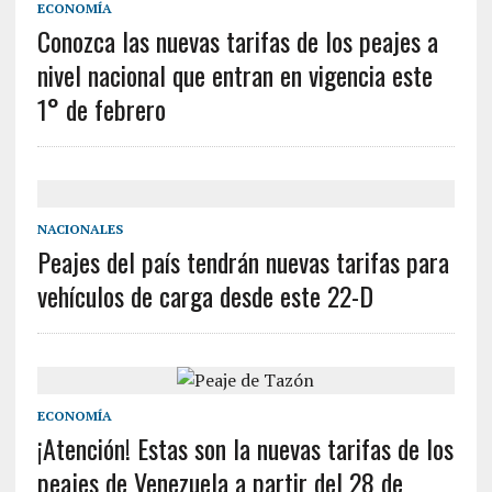
ECONOMÍA
Conozca las nuevas tarifas de los peajes a
nivel nacional que entran en vigencia este
1° de febrero
NACIONALES
Peajes del país tendrán nuevas tarifas para
vehículos de carga desde este 22-D
ECONOMÍA
¡Atención! Estas son la nuevas tarifas de los
peajes de Venezuela a partir del 28 de