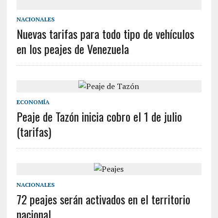
NACIONALES
Nuevas tarifas para todo tipo de vehículos
en los peajes de Venezuela
ECONOMÍA
Peaje de Tazón inicia cobro el 1 de julio
(tarifas)
NACIONALES
72 peajes serán activados en el territorio
nacional