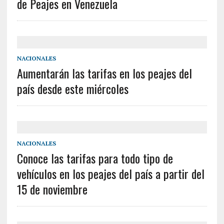
de Peajes en Venezuela
NACIONALES
Aumentarán las tarifas en los peajes del
país desde este miércoles
NACIONALES
Conoce las tarifas para todo tipo de
vehículos en los peajes del país a partir del
15 de noviembre