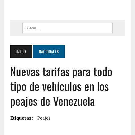
INICIO
NACIONALES
Nuevas tarifas para todo
tipo de vehículos en los
peajes de Venezuela
Etiquetas:
Peajes