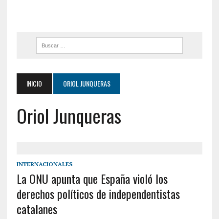
INICIO
ORIOL JUNQUERAS
Oriol Junqueras
INTERNACIONALES
La ONU apunta que España violó los
derechos políticos de independentistas
catalanes