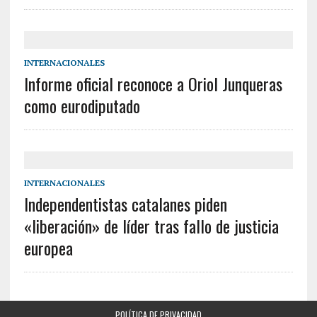
INTERNACIONALES
Informe oficial reconoce a Oriol Junqueras
como eurodiputado
INTERNACIONALES
Independentistas catalanes piden
«liberación» de líder tras fallo de justicia
europea
POLÍTICA DE PRIVACIDAD