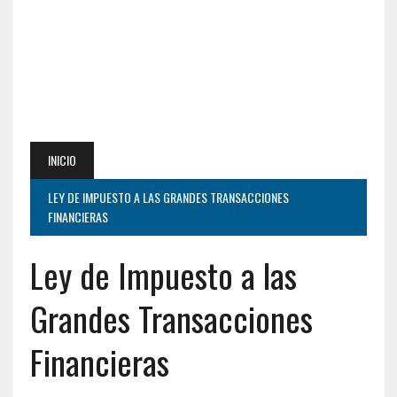
INICIO
LEY DE IMPUESTO A LAS GRANDES TRANSACCIONES
FINANCIERAS
Ley de Impuesto a las
Grandes Transacciones
Financieras