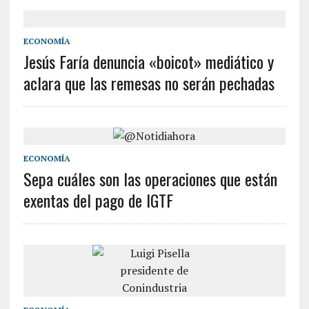
ECONOMÍA
Jesús Faría denuncia «boicot» mediático y
aclara que las remesas no serán pechadas
ECONOMÍA
Sepa cuáles son las operaciones que están
exentas del pago de IGTF