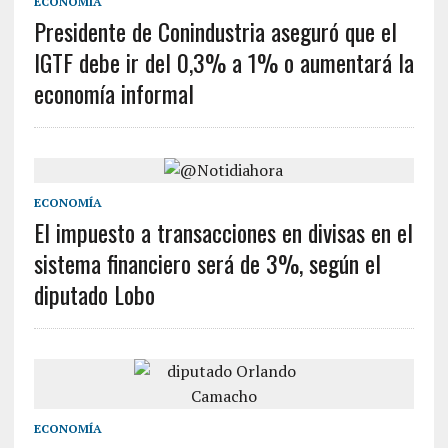
ECONOMÍA
Presidente de Conindustria aseguró que el
IGTF debe ir del 0,3% a 1% o aumentará la
economía informal
ECONOMÍA
El impuesto a transacciones en divisas en el
sistema financiero será de 3%, según el
diputado Lobo
ECONOMÍA