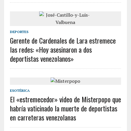
DEPORTES
Gerente de Cardenales de Lara estremece
las redes: «Hoy asesinaron a dos
deportistas venezolanos»
ESOTÉRICA
El «estremecedor» video de Misterpopo que
habría vaticinado la muerte de deportistas
en carreteras venezolanas