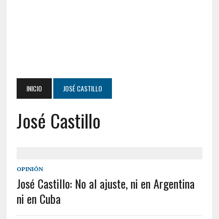
INICIO
JOSÉ CASTILLO
José Castillo
OPINIÓN
José Castillo: No al ajuste, ni en Argentina
ni en Cuba