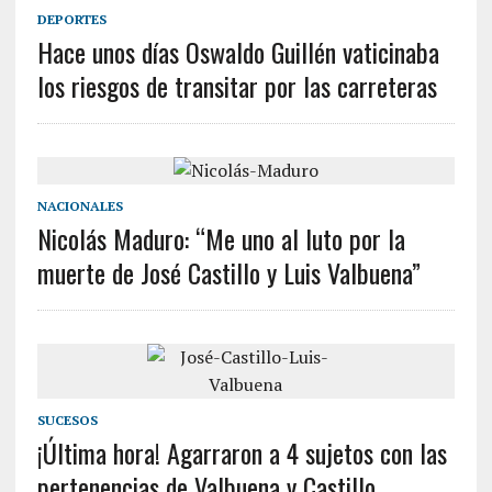
DEPORTES
Hace unos días Oswaldo Guillén vaticinaba
los riesgos de transitar por las carreteras
NACIONALES
Nicolás Maduro: “Me uno al luto por la
muerte de José Castillo y Luis Valbuena”
SUCESOS
¡Última hora! Agarraron a 4 sujetos con las
pertenencias de Valbuena y Castillo