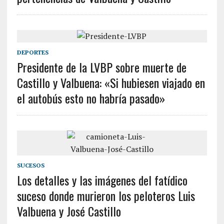
DEPORTES
Presidente de la LVBP sobre muerte de
Castillo y Valbuena: «Si hubiesen viajado en
el autobús esto no habría pasado»
SUCESOS
Los detalles y las imágenes del fatídico
suceso donde murieron los peloteros Luis
Valbuena y José Castillo