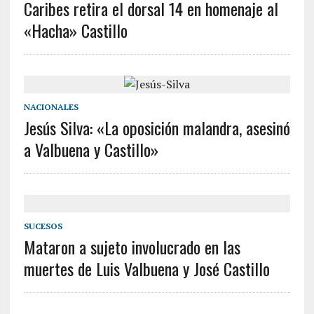
Caribes retira el dorsal 14 en homenaje al
«Hacha» Castillo
NACIONALES
Jesús Silva: «La oposición malandra, asesinó
a Valbuena y Castillo»
SUCESOS
Mataron a sujeto involucrado en las
muertes de Luis Valbuena y José Castillo