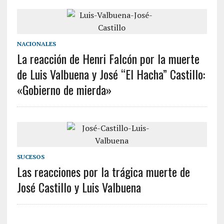
NACIONALES
La reacción de Henri Falcón por la muerte
de Luis Valbuena y José “El Hacha” Castillo:
«Gobierno de mierda»
SUCESOS
Las reacciones por la trágica muerte de
José Castillo y Luis Valbuena