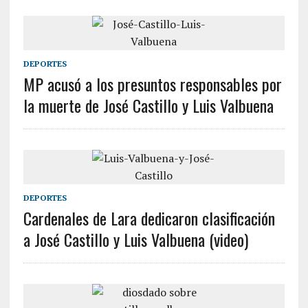
DEPORTES
MP acusó a los presuntos responsables por
la muerte de José Castillo y Luis Valbuena
DEPORTES
Cardenales de Lara dedicaron clasificación
a José Castillo y Luis Valbuena (video)