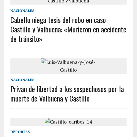
NACIONALES
Cabello niega tesis del robo en caso
Castillo y Valbuena: «Murieron en accidente
de tránsito»
NACIONALES
Privan de libertad a los sospechosos por la
muerte de Valbuena y Castillo
DEPORTES