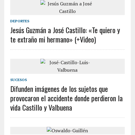
DEPORTES
Jesús Guzmán a José Castillo: «Te quiero y
te extraño mi hermano» (+Video)
SUCESOS
Difunden imágenes de los sujetos que
provocaron el accidente donde perdieron la
vida Castillo y Valbuena