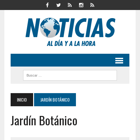
INICIO
JARDÍN BOTÁNICO
Jardín Botánico