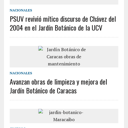
NACIONALES
PSUV revivió mítico discurso de Chávez del
2004 en el Jardín Botánico de la UCV
NACIONALES
Avanzan obras de limpieza y mejora del
Jardín Botánico de Caracas