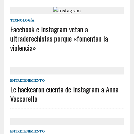
TECNOLOGÍA
Facebook e Instagram vetan a
ultraderechistas porque «fomentan la
violencia»
ENTRETENIMIENTO
Le hackearon cuenta de Instagram a Anna
Vaccarella
ENTRETENIMIENTO