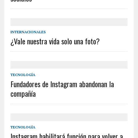
INTERNACIONALES
¿Vale nuestra vida solo una foto?
TECNOLOGÍA
Fundadores de Instagram abandonan la
compañía
TECNOLOGÍA
Instagram habilitará función para volver a