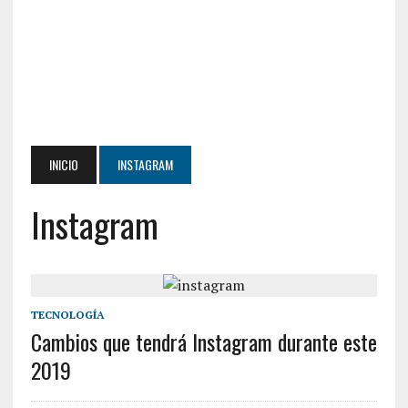
INICIO
INSTAGRAM
Instagram
TECNOLOGÍA
Cambios que tendrá Instagram durante este
2019