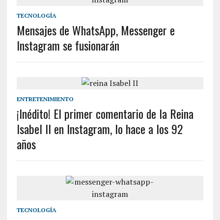
TECNOLOGÍA
Mensajes de WhatsApp, Messenger e
Instagram se fusionarán
ENTRETENIMIENTO
¡Inédito! El primer comentario de la Reina
Isabel II en Instagram, lo hace a los 92
años
TECNOLOGÍA