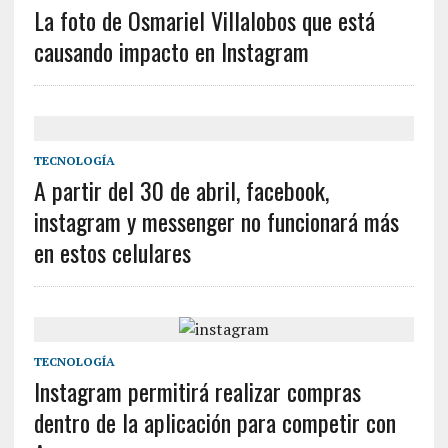
La foto de Osmariel Villalobos que está
causando impacto en Instagram
TECNOLOGÍA
A partir del 30 de abril, facebook,
instagram y messenger no funcionará más
en estos celulares
TECNOLOGÍA
Instagram permitirá realizar compras
dentro de la aplicación para competir con