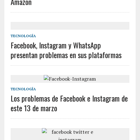
Amazon
TECNOLOGÍA
Facebook, Instagram y WhatsApp
presentan problemas en sus plataformas
TECNOLOGÍA
Los problemas de Facebook e Instagram de
este 13 de marzo