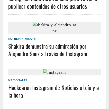
publicar contenidos de otros usuarios
ENTRETENIMIENTO
Shakira demuestra su admiración por
Alejandro Sanz a través de Instagram
NACIONALES
Hackearon Instagram de Noticias al día y a
la hora