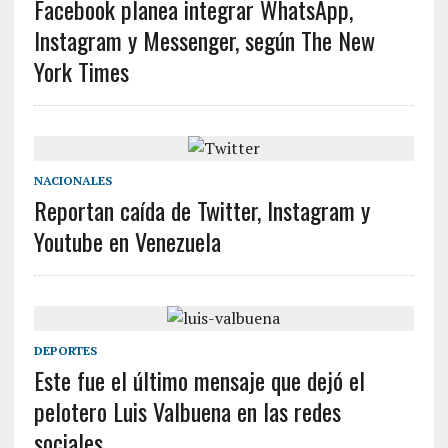
Facebook planea integrar WhatsApp,
Instagram y Messenger, según The New
York Times
NACIONALES
Reportan caída de Twitter, Instagram y
Youtube en Venezuela
DEPORTES
Este fue el último mensaje que dejó el
pelotero Luis Valbuena en las redes
sociales