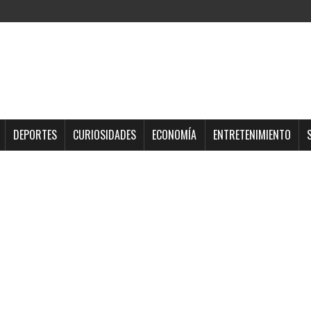
DEPORTES
CURIOSIDADES
ECONOMÍA
ENTRETENIMIENTO