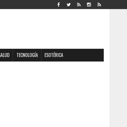
SALUD
TECNOLOGÍA
ESOTÉRICA