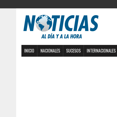
INICIO
NACIONALES
SUCESOS
INTERNACIONALES