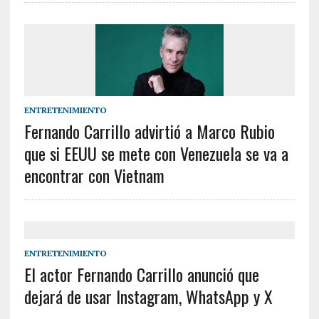
ENTRETENIMIENTO
Fernando Carrillo advirtió a Marco Rubio
que si EEUU se mete con Venezuela se va a
encontrar con Vietnam
ENTRETENIMIENTO
El actor Fernando Carrillo anunció que
dejará de usar Instagram, WhatsApp y X