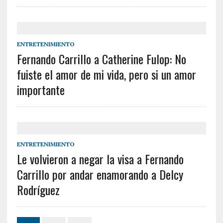
ENTRETENIMIENTO
Fernando Carrillo a Catherine Fulop: No
fuiste el amor de mi vida, pero si un amor
importante
ENTRETENIMIENTO
Le volvieron a negar la visa a Fernando
Carrillo por andar enamorando a Delcy
Rodríguez