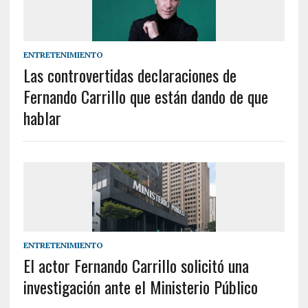
ENTRETENIMIENTO
Las controvertidas declaraciones de
Fernando Carrillo que están dando de que
hablar
ENTRETENIMIENTO
El actor Fernando Carrillo solicitó una
investigación ante el Ministerio Público