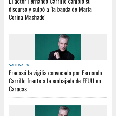
El actor Fernando Carrillo cambió su
discurso y culpó a ‘la banda de María
Corina Machado’
NACIONALES
Fracasó la vigilia convocada por Fernando
Carrillo frente a la embajada de EEUU en
Caracas