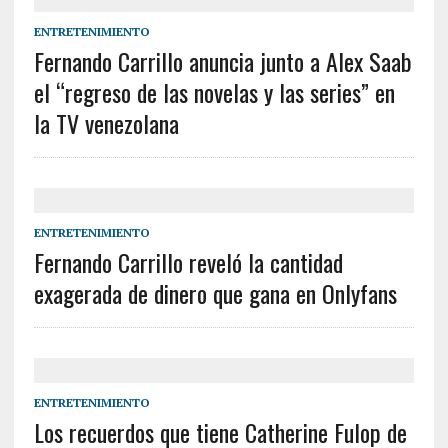
ENTRETENIMIENTO
Fernando Carrillo anuncia junto a Alex Saab
el “regreso de las novelas y las series” en
la TV venezolana
ENTRETENIMIENTO
Fernando Carrillo reveló la cantidad
exagerada de dinero que gana en Onlyfans
ENTRETENIMIENTO
Los recuerdos que tiene Catherine Fulop de