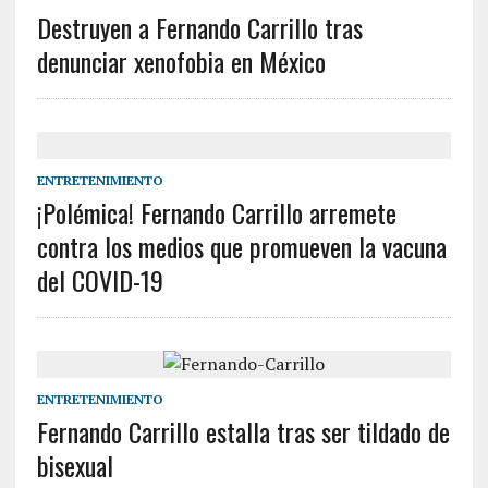
Destruyen a Fernando Carrillo tras
denunciar xenofobia en México
ENTRETENIMIENTO
¡Polémica! Fernando Carrillo arremete
contra los medios que promueven la vacuna
del COVID-19
ENTRETENIMIENTO
Fernando Carrillo estalla tras ser tildado de
bisexual