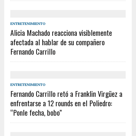
ENTRETENIMIENTO
Alicia Machado reacciona visiblemente
afectada al hablar de su compañero
Fernando Carrillo
ENTRETENIMIENTO
Fernando Carrillo retó a Franklin Virgüez a
enfrentarse a 12 rounds en el Poliedro:
“Ponle fecha, bobo”