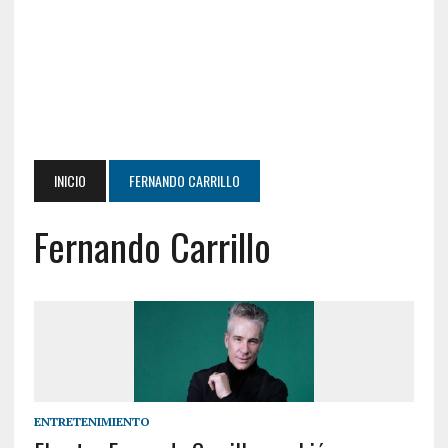
INICIO
FERNANDO CARRILLO
Fernando Carrillo
ENTRETENIMIENTO