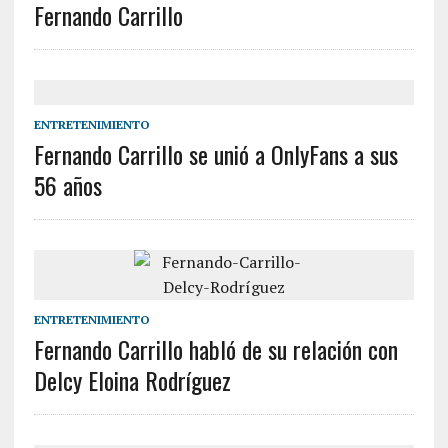
Fernando Carrillo
ENTRETENIMIENTO
Fernando Carrillo se unió a OnlyFans a sus
56 años
ENTRETENIMIENTO
Fernando Carrillo habló de su relación con
Delcy Eloina Rodríguez