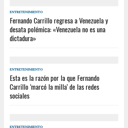
ENTRETENIMIENTO
Fernando Carrillo regresa a Venezuela y
desata polémica: «Venezuela no es una
dictadura»
ENTRETENIMIENTO
Esta es la razón por la que Fernando
Carrillo ‘marcó la milla’ de las redes
sociales
ENTRETENIMIENTO