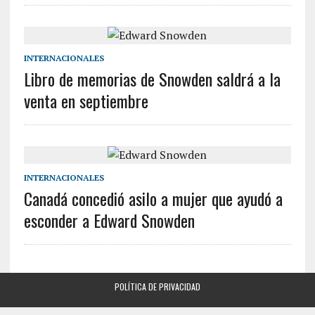
INTERNACIONALES
Libro de memorias de Snowden saldrá a la
venta en septiembre
INTERNACIONALES
Canadá concedió asilo a mujer que ayudó a
esconder a Edward Snowden
POLÍTICA DE PRIVACIDAD