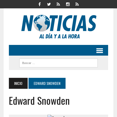
INICIO
EDWARD SNOWDEN
Edward Snowden