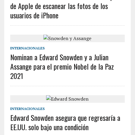
de Apple de escanear las fotos de los
usuarios de iPhone
INTERNACIONALES
Nominan a Edward Snowden y a Julian
Assange para el premio Nobel de la Paz
2021
INTERNACIONALES
Edward Snowden asegura que regresaría a
EE.UU. solo bajo una condición