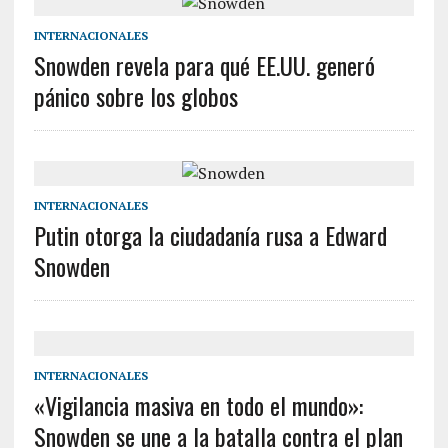
INTERNACIONALES
Snowden revela para qué EE.UU. generó
pánico sobre los globos
INTERNACIONALES
Putin otorga la ciudadanía rusa a Edward
Snowden
INTERNACIONALES
«Vigilancia masiva en todo el mundo»:
Snowden se une a la batalla contra el plan