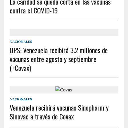
La caridad se queda corta en las vacunas
contra el COVID-19
NACIONALES
OPS: Venezuela recibirá 3.2 millones de
vacunas entre agosto y septiembre
(+Covax)
NACIONALES
Venezuela recibirá vacunas Sinopharm y
Sinovac a través de Covax