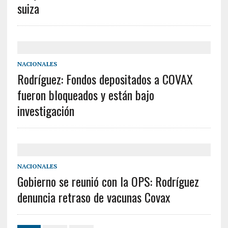
suiza
NACIONALES
Rodríguez: Fondos depositados a COVAX
fueron bloqueados y están bajo
investigación
NACIONALES
Gobierno se reunió con la OPS: Rodríguez
denuncia retraso de vacunas Covax