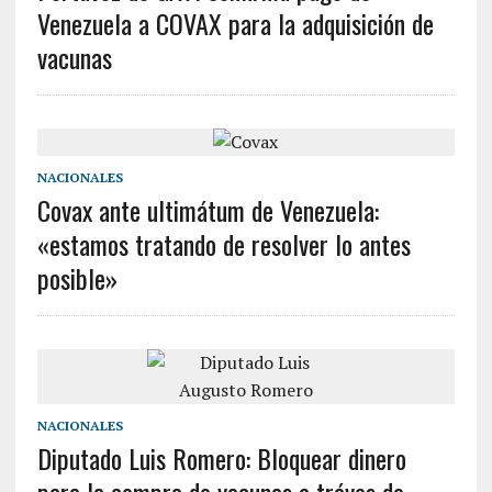
Venezuela a COVAX para la adquisición de
vacunas
NACIONALES
Covax ante ultimátum de Venezuela:
«estamos tratando de resolver lo antes
posible»
NACIONALES
Diputado Luis Romero: Bloquear dinero