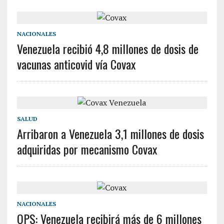
NACIONALES
Venezuela recibió 4,8 millones de dosis de
vacunas anticovid vía Covax
SALUD
Arribaron a Venezuela 3,1 millones de dosis
adquiridas por mecanismo Covax
NACIONALES
OPS: Venezuela recibirá más de 6 millones