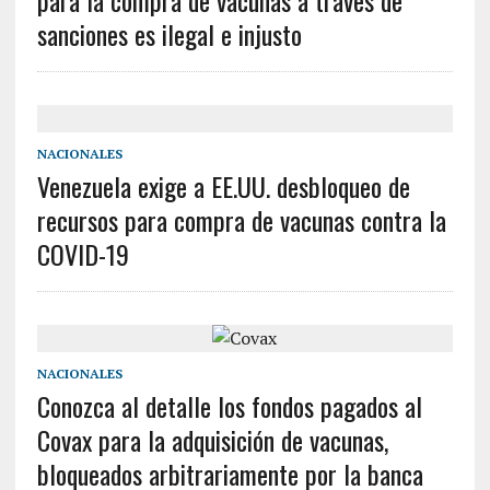
para la compra de vacunas a tráves de
sanciones es ilegal e injusto
NACIONALES
Venezuela exige a EE.UU. desbloqueo de
recursos para compra de vacunas contra la
COVID-19
NACIONALES
Conozca al detalle los fondos pagados al
Covax para la adquisición de vacunas,
bloqueados arbitrariamente por la banca