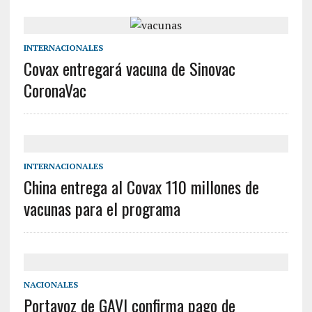
INTERNACIONALES
Covax entregará vacuna de Sinovac
CoronaVac
INTERNACIONALES
China entrega al Covax 110 millones de
vacunas para el programa
NACIONALES
Portavoz de GAVI confirma pago de