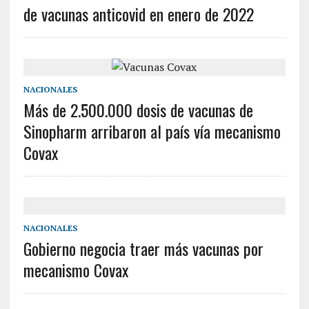
de vacunas anticovid en enero de 2022
NACIONALES
Más de 2.500.000 dosis de vacunas de
Sinopharm arribaron al país vía mecanismo
Covax
NACIONALES
Gobierno negocia traer más vacunas por
mecanismo Covax