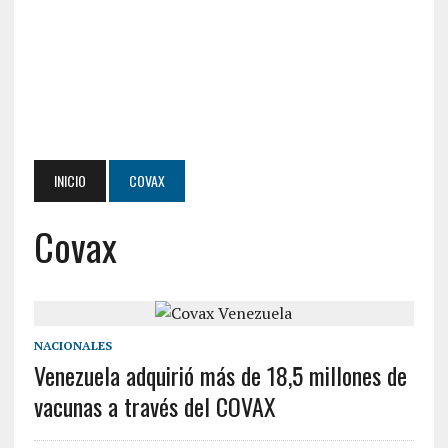
INICIO
COVAX
Covax
NACIONALES
Venezuela adquirió más de 18,5 millones de
vacunas a través del COVAX