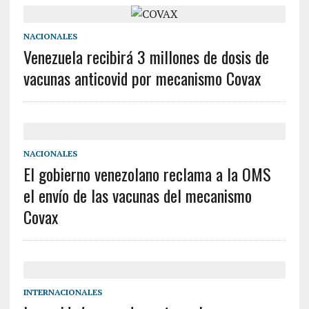
NACIONALES
Venezuela recibirá 3 millones de dosis de
vacunas anticovid por mecanismo Covax
NACIONALES
El gobierno venezolano reclama a la OMS
el envío de las vacunas del mecanismo
Covax
INTERNACIONALES