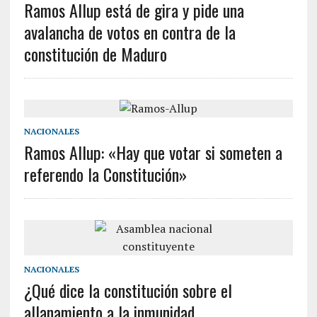
Ramos Allup está de gira y pide una
avalancha de votos en contra de la
constitución de Maduro
NACIONALES
Ramos Allup: «Hay que votar si someten a
referendo la Constitución»
NACIONALES
¿Qué dice la constitución sobre el
allanamiento a la inmunidad