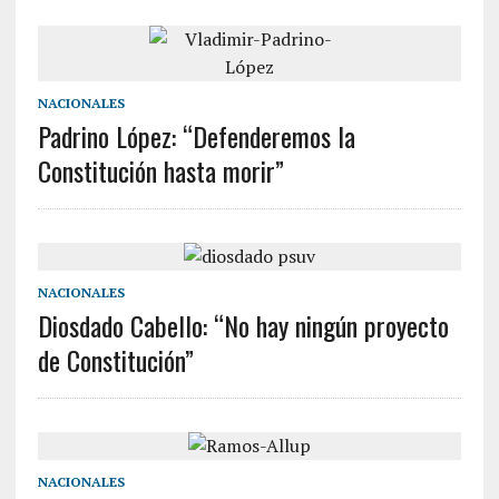
NACIONALES
Padrino López: “Defenderemos la
Constitución hasta morir”
NACIONALES
Diosdado Cabello: “No hay ningún proyecto
de Constitución”
NACIONALES