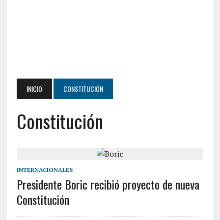
INICIO
CONSTITUCIÓN
Constitución
INTERNACIONALES
Presidente Boric recibió proyecto de nueva
Constitución