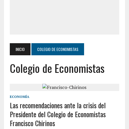
INICIO
COLEGIO DE ECONOMISTAS
Colegio de Economistas
ECONOMÍA
Las recomendaciones ante la crisis del
Presidente del Colegio de Economistas
Francisco Chirinos