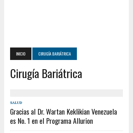
INICIO
CIRUGÍA BARIÁTRICA
Cirugía Bariátrica
SALUD
Gracias al Dr. Wartan Keklikian Venezuela
es No. 1 en el Programa Allurion