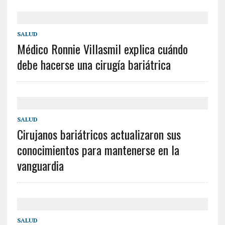
SALUD
Médico Ronnie Villasmil explica cuándo
debe hacerse una cirugía bariátrica
SALUD
Cirujanos bariátricos actualizaron sus
conocimientos para mantenerse en la
vanguardia
SALUD