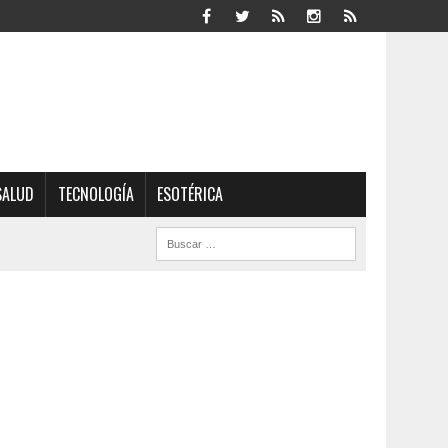
SALUD
TECNOLOGÍA
ESOTÉRICA