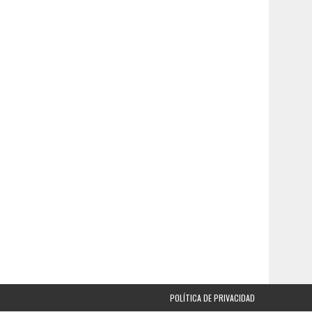
POLÍTICA DE PRIVACIDAD