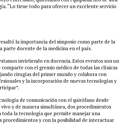
ía. “Lo tiene todo para ofrecer un excelente servicio
esaltó la importancia del simposio como parte de la
la parte docente de la medicina en el país.
estamos invirtiendo en docencia. Estos eventos son un
e comparte con el gremio médico de todas las clínicas
ejando cirugías del primer mundo y colabora con
fesionales y la incorporación de nuevas tecnologías y
ticipar”.
cnología de comunicación con el quirófano desde
en vivo y de manera simultánea, dos procedimientos
on toda la tecnología que permite manejar una
 procedimientos y con la posibilidad de interactuar