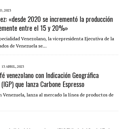
O, 2023
ez: «desde 2020 se incrementó la producción
cremente entre el 15 y 20%»
ecialidad Venezolano, la vicepresidenta Ejecutiva de la
tados de Venezuela se…
13 ABRIL, 2023
fé venezolano con Indicación Geográfica
 (IGP) que lanza Carbone Espresso
n Venezuela, lanza al mercado la línea de productos de