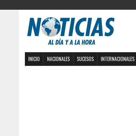
INICIO
NACIONALES
SUCESOS
INTERNACIONALES