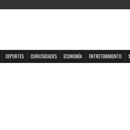
DEPORTES
CURIOSIDADES
ECONOMÍA
ENTRETENIMIENTO