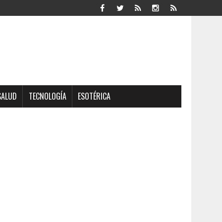
SALUD
TECNOLOGÍA
ESOTÉRICA