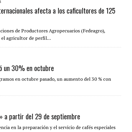
3
ternacionales afecta a los caficultores de 125
iaciones de Productores Agropecuarios (Fedeagro),
 el agricultor de perfil…
ió un 30% en octubre
ogramos en octubre pasado, un aumento del 30 % con
» a partir del 29 de septiembre
ncia en la preparación y el servicio de cafés especiales