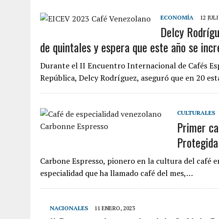
ECONOMÍA
12 JULI
Delcy Rodrígu
de quintales y espera que este año se in
Durante el II Encuentro Internacional de Cafés Esp
República, Delcy Rodríguez, aseguró que en 20 es
CULTURALES
Primer ca
Protegida
Carbone Espresso, pionero en la cultura del café e
especialidad que ha llamado café del mes,…
NACIONALES
11 ENERO, 2023