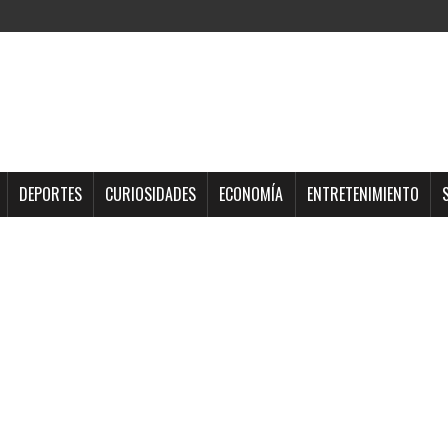
DEPORTES
CURIOSIDADES
ECONOMÍA
ENTRETENIMIENTO