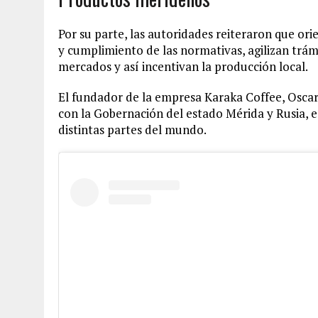
Por su parte, las autoridades reiteraron que or
y cumplimiento de las normativas, agilizan trám
mercados y así incentivan la producción local.
El fundador de la empresa Karaka Coffee, Oscar 
con la Gobernación del estado Mérida y Rusia, es
distintas partes del mundo.