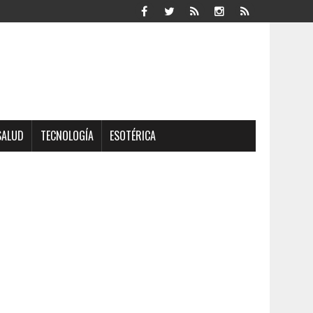
SALUD
TECNOLOGÍA
ESOTÉRICA