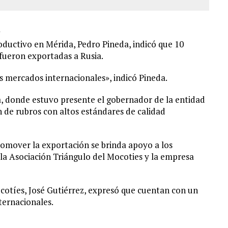
oductivo en Mérida, Pedro Pineda, indicó que 10
 fueron exportadas a Rusia.
 mercados internacionales», indicó Pineda.
, donde estuvo presente el gobernador de la entidad
 de rubros con altos estándares de calidad
promover la exportación se brinda apoyo a los
 la Asociación Triángulo del Mocoties y la empresa
Mocotíes, José Gutiérrez, expresó que cuentan con un
ternacionales.