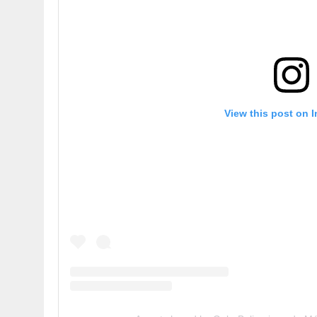
View this post on 