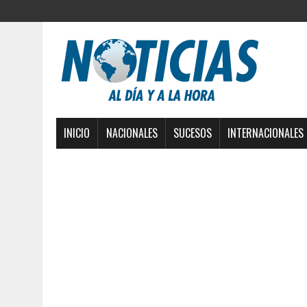
INICIO
NACIONALES
SUCESOS
INTERNACIONALES