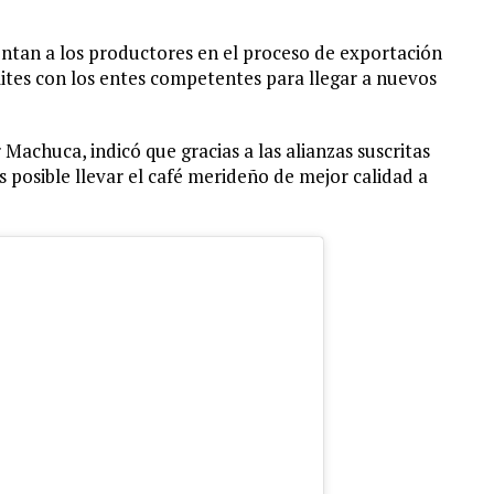
ientan a los productores en el proceso de exportación
ites con los entes competentes para llegar a nuevos
Machuca, indicó que gracias a las alianzas suscritas
 posible llevar el café merideño de mejor calidad a