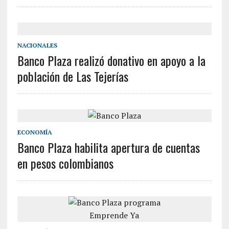
NACIONALES
Banco Plaza realizó donativo en apoyo a la
población de Las Tejerías
ECONOMÍA
Banco Plaza habilita apertura de cuentas
en pesos colombianos