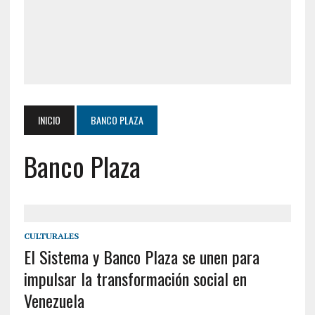
INICIO
BANCO PLAZA
Banco Plaza
CULTURALES
El Sistema y Banco Plaza se unen para
impulsar la transformación social en
Venezuela