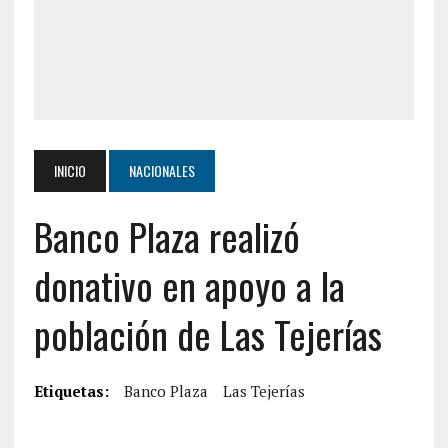
INICIO
NACIONALES
Banco Plaza realizó
donativo en apoyo a la
población de Las Tejerías
Etiquetas:
Banco Plaza
Las Tejerías