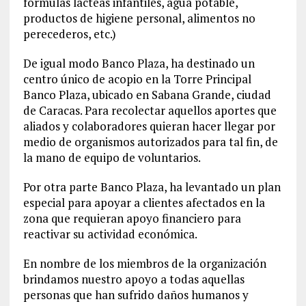
fórmulas lácteas infantiles, agua potable,
productos de higiene personal, alimentos no
perecederos, etc.)
De igual modo Banco Plaza, ha destinado un
centro único de acopio en la Torre Principal
Banco Plaza, ubicado en Sabana Grande, ciudad
de Caracas. Para recolectar aquellos aportes que
aliados y colaboradores quieran hacer llegar por
medio de organismos autorizados para tal fin, de
la mano de equipo de voluntarios.
Por otra parte Banco Plaza, ha levantado un plan
especial para apoyar a clientes afectados en la
zona que requieran apoyo financiero para
reactivar su actividad económica.
En nombre de los miembros de la organización
brindamos nuestro apoyo a todas aquellas
personas que han sufrido daños humanos y