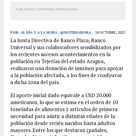
PUBLICIDAD / CONTENIDO PATROCINADO
POR:
AL DÍA Y A LA HORA | @NOTIDIAHORA
18 OCTUBRE, 2022
La Junta Directiva de Banco Plaza, Banco
Universal y sus colaboradores sensibilizados por
los recientes sucesos acontecimientos en la
población en Tejerías del estado Aragua,
realizaron una donación de insumos para apoyar
a la población afectada, a los fines de coadyuvar
a dicha zona del país.
El aporte inicial dado equivale a USD 20.000
americanos, lo que se estima en el orden de 10
toneladas de alimentos y artículos de primera
necesidad para asistir a distintas edades de la
población desde recién nacidos hasta adultos
mayores. Entre los que destacan (pañales,