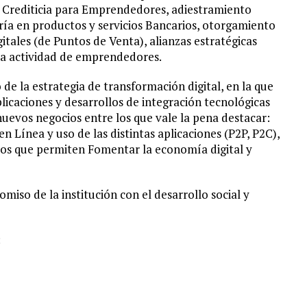
a Crediticia para Emprendedores, adiestramiento
oría en productos y servicios Bancarios, otorgamiento
gitales (de Puntos de Venta), alianzas estratégicas
 la actividad de emprendedores.
de la estrategia de transformación digital, en la que
icaciones y desarrollos de integración tecnológicas
uevos negocios entre los que vale la pena destacar:
n Línea y uso de las distintas aplicaciones (P2P, P2C),
tos que permiten Fomentar la economía digital y
iso de la institución con el desarrollo social y
: