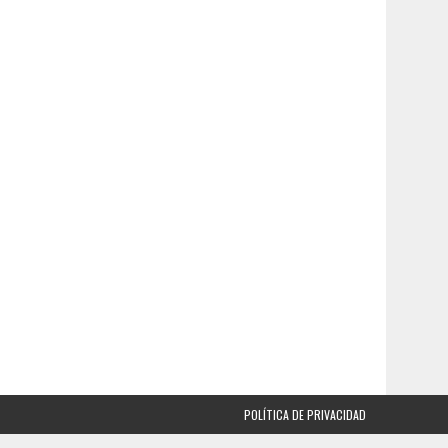
POLÍTICA DE PRIVACIDAD