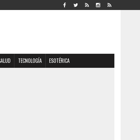
SALUD
TECNOLOGÍA
ESOTÉRICA