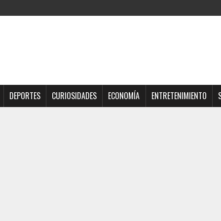
DEPORTES
CURIOSIDADES
ECONOMÍA
ENTRETENIMIENTO