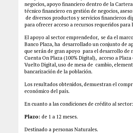
negocios, apoyo financiero dentro de la Carter
técnico financiero en gestión de negocios, ases
de diversos productos y servicios financieros di
para ofrecer acceso a recursos requeridos para
El apoyo al sector emprendedor, se da el marco 
Banco Plaza, ha desarrollado un conjunto de apl
que serán de gran apoyo para el desarrollo de n
Cuenta On Plaza (100% Digital), acceso a Plaza e
Vuelto Digital, uso de mesa de cambio, elemen
bancarización de la población.
Los resultados obtenidos, demuestran el comprom
económico del país.
En cuanto a las condiciones de crédito al sector
Plazo:
de 1 a 12 meses.
Destinado a personas Naturales.