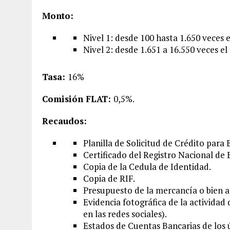
Monto:
Nivel 1: desde 100 hasta 1.650 veces
Nivel 2: desde 1.651 a 16.550 veces e
Tasa:
16%
Comisión FLAT:
0,5%.
Recaudos:
Planilla de Solicitud de Crédito par
Certificado del Registro Nacional d
Copia de la Cedula de Identidad.
Copia de RIF.
Presupuesto de la mercancía o bien a
Evidencia fotográfica de la actividad
en las redes sociales).
Estados de Cuentas Bancarias de los 