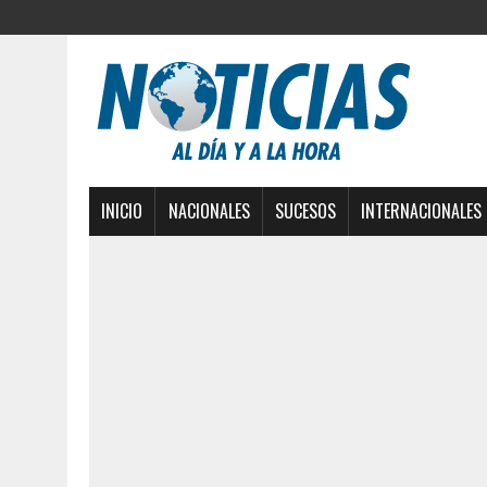
INICIO
NACIONALES
SUCESOS
INTERNACIONALES