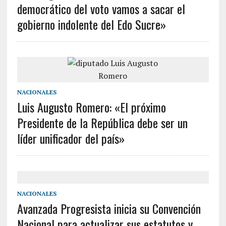
democrático del voto vamos a sacar el
gobierno indolente del Edo Sucre»
NACIONALES
Luis Augusto Romero: «El próximo
Presidente de la República debe ser un
líder unificador del país»
NACIONALES
Avanzada Progresista inicia su Convención
Nacional para actualizar sus estatutos y