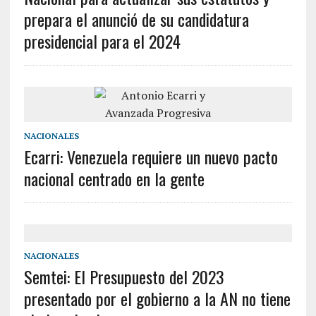
prepara el anunció de su candidatura
presidencial para el 2024
NACIONALES
Ecarri: Venezuela requiere un nuevo pacto
nacional centrado en la gente
NACIONALES
Semtei: El Presupuesto del 2023
presentado por el gobierno a la AN no tiene