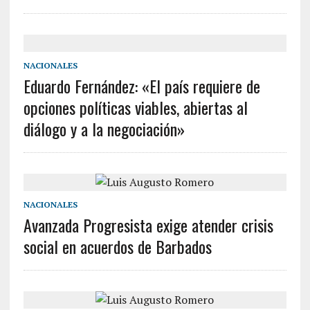
NACIONALES
Eduardo Fernández: «El país requiere de
opciones políticas viables, abiertas al
diálogo y a la negociación»
NACIONALES
Avanzada Progresista exige atender crisis
social en acuerdos de Barbados