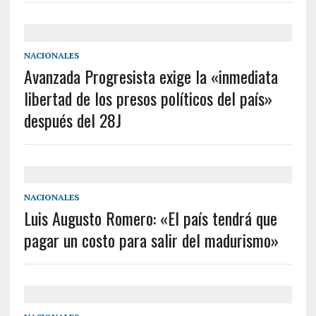
NACIONALES
Avanzada Progresista exige la «inmediata
libertad de los presos políticos del país»
después del 28J
NACIONALES
Luis Augusto Romero: «El país tendrá que
pagar un costo para salir del madurismo»