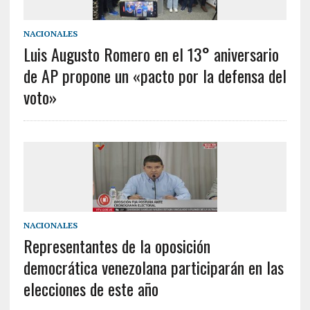
NACIONALES
Luis Augusto Romero en el 13° aniversario
de AP propone un «pacto por la defensa del
voto»
NACIONALES
Representantes de la oposición
democrática venezolana participarán en las
elecciones de este año