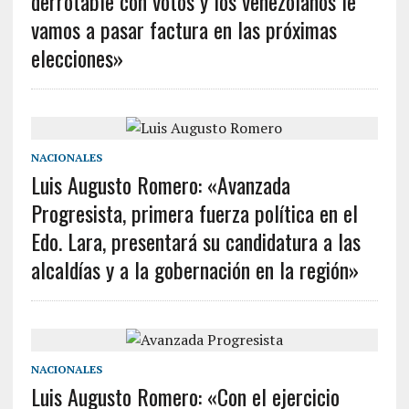
derrotable con votos y los venezolanos le
vamos a pasar factura en las próximas
elecciones»
NACIONALES
Luis Augusto Romero: «Avanzada
Progresista, primera fuerza política en el
Edo. Lara, presentará su candidatura a las
alcaldías y a la gobernación en la región»
NACIONALES
Luis Augusto Romero: «Con el ejercicio