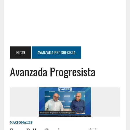
INICIO
AVANZADA PROGRESISTA
Avanzada Progresista
NACIONALES