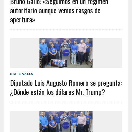
Bruno Gallo: «Seguimos en un régimen
autoritario aunque vemos rasgos de
apertura»
NACIONALES
Diputado Luis Augusto Romero se pregunta:
¿Dónde están los dólares Mr. Trump?