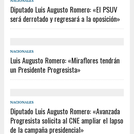
NACIONALES
Diputado Luis Augusto Romero: «El PSUV
será derrotado y regresará a la oposición»
NACIONALES
Luis Augusto Romero: «Miraflores tendrán
un Presidente Progresista»
NACIONALES
Diputado Luis Augusto Romero: «Avanzada
Progresista solicita al CNE ampliar el lapso
de la campaña presidencial»