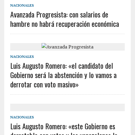
NACIONALES
Avanzada Progresista: con salarios de
hambre no habrá recuperación económica
NACIONALES
Luis Augusto Romero: «el candidato del
Gobierno será la abstención y lo vamos a
derrotar con voto masivo»
NACIONALES
Luis Augusto Romero: «este Gobierno es