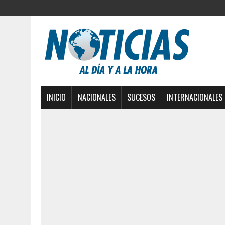
INICIO
NACIONALES
SUCESOS
INTERNACIONALES