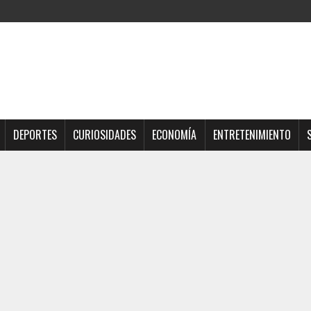
DEPORTES
CURIOSIDADES
ECONOMÍA
ENTRETENIMIENTO