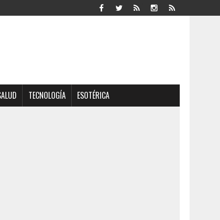
SALUD
TECNOLOGÍA
ESOTÉRICA