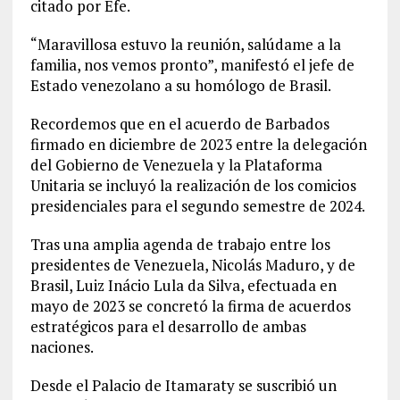
citado por Efe.
“Maravillosa estuvo la reunión, salúdame a la
familia, nos vemos pronto”, manifestó el jefe de
Estado venezolano a su homólogo de Brasil.
Recordemos que en el acuerdo de Barbados
firmado en diciembre de 2023 entre la delegación
del Gobierno de Venezuela y la Plataforma
Unitaria se incluyó la realización de los comicios
presidenciales para el segundo semestre de 2024.
Tras una amplia agenda de trabajo entre los
presidentes de Venezuela, Nicolás Maduro, y de
Brasil, Luiz Inácio Lula da Silva, efectuada en
mayo de 2023 se concretó la firma de acuerdos
estratégicos para el desarrollo de ambas
naciones.
Desde el Palacio de Itamaraty se suscribió un