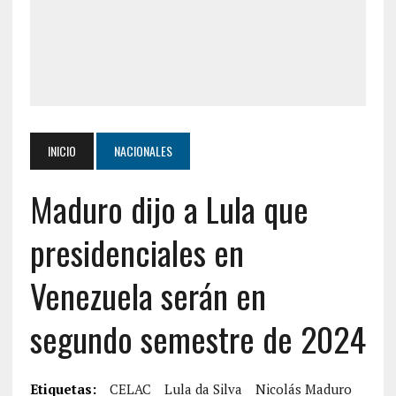
INICIO
NACIONALES
Maduro dijo a Lula que
presidenciales en
Venezuela serán en
segundo semestre de 2024
Etiquetas:
CELAC
Lula da Silva
Nicolás Maduro