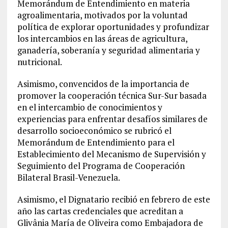
Memorándum de Entendimiento en materia
agroalimentaria, motivados por la voluntad
política de explorar oportunidades y profundizar
los intercambios en las áreas de agricultura,
ganadería, soberanía y seguridad alimentaria y
nutricional.
Asimismo, convencidos de la importancia de
promover la cooperación técnica Sur-Sur basada
en el intercambio de conocimientos y
experiencias para enfrentar desafíos similares de
desarrollo socioeconómico se rubricó el
Memorándum de Entendimiento para el
Establecimiento del Mecanismo de Supervisión y
Seguimiento del Programa de Cooperación
Bilateral Brasil-Venezuela.
Asimismo, el Dignatario recibió en febrero de este
año las cartas credenciales que acreditan a
Glivânia María de Oliveira como Embajadora de