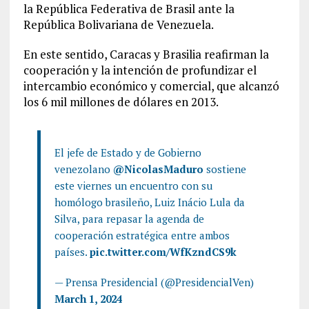
la República Federativa de Brasil ante la
República Bolivariana de Venezuela.
En este sentido, Caracas y Brasilia reafirman la
cooperación y la intención de profundizar el
intercambio económico y comercial, que alcanzó
los 6 mil millones de dólares en 2013.
El jefe de Estado y de Gobierno
venezolano
@NicolasMaduro
sostiene
este viernes un encuentro con su
homólogo brasileño, Luiz Inácio Lula da
Silva, para repasar la agenda de
cooperación estratégica entre ambos
países.
pic.twitter.com/WfKzndCS9k
— Prensa Presidencial (@PresidencialVen)
March 1, 2024