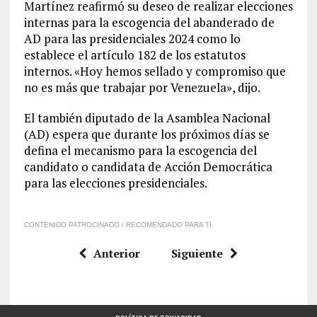
Martínez reafirmó su deseo de realizar elecciones
internas para la escogencia del abanderado de
AD para las presidenciales 2024 como lo
establece el artículo 182 de los estatutos
internos. «Hoy hemos sellado y compromiso que
no es más que trabajar por Venezuela», dijo.
El también diputado de la Asamblea Nacional
(AD) espera que durante los próximos días se
defina el mecanismo para la escogencia del
candidato o candidata de Acción Democrática
para las elecciones presidenciales.
CONTENIDO PATROCINADO / RECOMENDADO PARA TI
Anterior
Siguiente