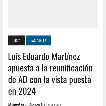
INICIO
NACIONALES
Luis Eduardo Martínez
apuesta a la reunificación
de AD con la vista puesta
en 2024
Etiquetas:
Acción Democrática