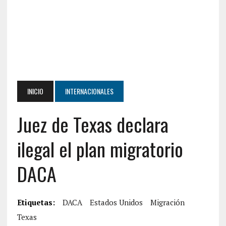
INICIO
INTERNACIONALES
Juez de Texas declara
ilegal el plan migratorio
DACA
Etiquetas:
DACA
Estados Unidos
Migración
Texas