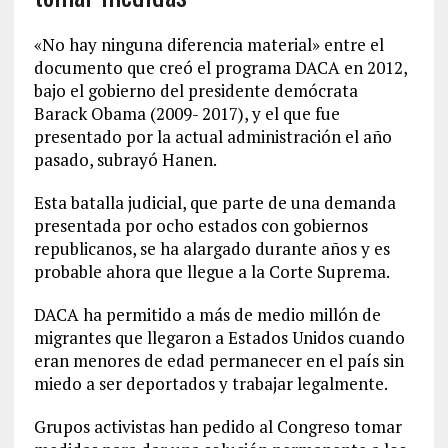
«No hay ninguna diferencia material» entre el
documento que creó el programa DACA en 2012,
bajo el gobierno del presidente demócrata
Barack Obama (2009- 2017), y el que fue
presentado por la actual administración el año
pasado, subrayó Hanen.
Esta batalla judicial, que parte de una demanda
presentada por ocho estados con gobiernos
republicanos, se ha alargado durante años y es
probable ahora que llegue a la Corte Suprema.
DACA ha permitido a más de medio millón de
migrantes que llegaron a Estados Unidos cuando
eran menores de edad permanecer en el país sin
miedo a ser deportados y trabajar legalmente.
Grupos activistas han pedido al Congreso tomar