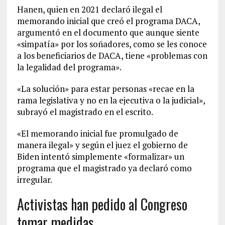
Hanen, quien en 2021 declaró ilegal el
memorando inicial que creó el programa DACA,
argumentó en el documento que aunque siente
«simpatía» por los soñadores, como se les conoce
a los beneficiarios de DACA, tiene «problemas con
la legalidad del programa».
«La solución» para estar personas «recae en la
rama legislativa y no en la ejecutiva o la judicial»,
subrayó el magistrado en el escrito.
«El memorando inicial fue promulgado de
manera ilegal» y según el juez el gobierno de
Biden intentó simplemente «formalizar» un
programa que el magistrado ya declaró como
irregular.
Activistas han pedido al Congreso
tomar medidas