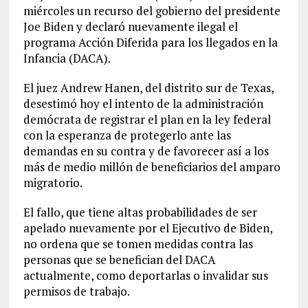
miércoles un recurso del gobierno del presidente
Joe Biden y declaró nuevamente ilegal el
programa Acción Diferida para los llegados en la
Infancia (DACA).
El juez Andrew Hanen, del distrito sur de Texas,
desestimó hoy el intento de la administración
demócrata de registrar el plan en la ley federal
con la esperanza de protegerlo ante las
demandas en su contra y de favorecer así a los
más de medio millón de beneficiarios del amparo
migratorio.
El fallo, que tiene altas probabilidades de ser
apelado nuevamente por el Ejecutivo de Biden,
no ordena que se tomen medidas contra las
personas que se benefician del DACA
actualmente, como deportarlas o invalidar sus
permisos de trabajo.