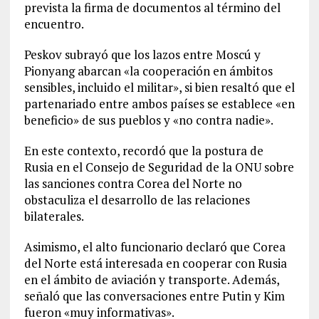
prevista la firma de documentos al término del
encuentro.
Peskov subrayó que los lazos entre Moscú y
Pionyang abarcan «la cooperación en ámbitos
sensibles, incluido el militar», si bien resaltó que el
partenariado entre ambos países se establece «en
beneficio» de sus pueblos y «no contra nadie».
En este contexto, recordó que la postura de
Rusia en el Consejo de Seguridad de la ONU sobre
las sanciones contra Corea del Norte no
obstaculiza el desarrollo de las relaciones
bilaterales.
Asimismo, el alto funcionario declaró que Corea
del Norte está interesada en cooperar con Rusia
en el ámbito de aviación y transporte. Además,
señaló que las conversaciones entre Putin y Kim
fueron «muy informativas».