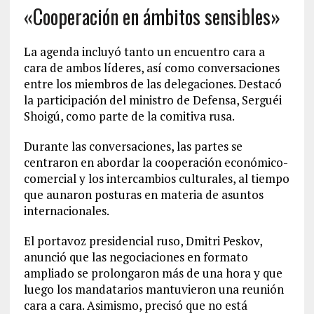
«Cooperación en ámbitos sensibles»
La agenda incluyó tanto un encuentro cara a
cara de ambos líderes, así como conversaciones
entre los miembros de las delegaciones. Destacó
la participación del ministro de Defensa, Serguéi
Shoigú, como parte de la comitiva rusa.
Durante las conversaciones, las partes se
centraron en abordar la cooperación económico-
comercial y los intercambios culturales, al tiempo
que aunaron posturas en materia de asuntos
internacionales.
El portavoz presidencial ruso, Dmitri Peskov,
anunció que las negociaciones en formato
ampliado se prolongaron más de una hora y que
luego los mandatarios mantuvieron una reunión
cara a cara. Asimismo, precisó que no está