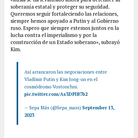
soberanía estatal y proteger su seguridad.
Queremos seguir fortaleciendo las relaciones,
siempre hemos apoyado a Putin y al Gobierno
ruso. Espero que siempre estemos juntos en la
lucha contra el imperialismo y por la
construcción de un Estado soberano», subrayó
Kim.
Así arrancaron las negociaciones entre
Vladímir Putin y Kim Jong-un en el
cosmódromo Vostonchni.
pic.twitter.com/As3DPlB7b2
— Sepa Más (@Sepa_mass)
September 13,
2023