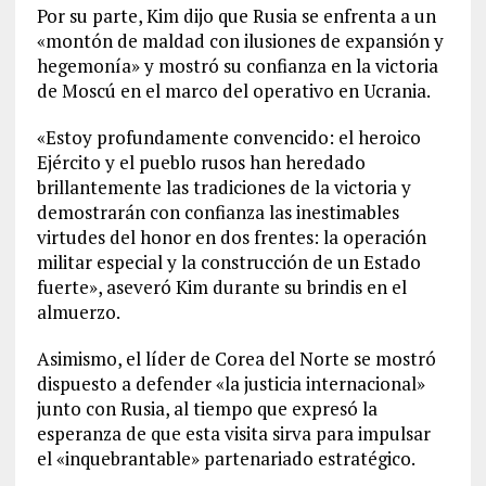
Por su parte, Kim dijo que Rusia se enfrenta a un
«montón de maldad con ilusiones de expansión y
hegemonía» y mostró su confianza en la victoria
de Moscú en el marco del operativo en Ucrania.
«Estoy profundamente convencido: el heroico
Ejército y el pueblo rusos han heredado
brillantemente las tradiciones de la victoria y
demostrarán con confianza las inestimables
virtudes del honor en dos frentes: la operación
militar especial y la construcción de un Estado
fuerte», aseveró Kim durante su brindis en el
almuerzo.
Asimismo, el líder de Corea del Norte se mostró
dispuesto a defender «la justicia internacional»
junto con Rusia, al tiempo que expresó la
esperanza de que esta visita sirva para impulsar
el «inquebrantable» partenariado estratégico.