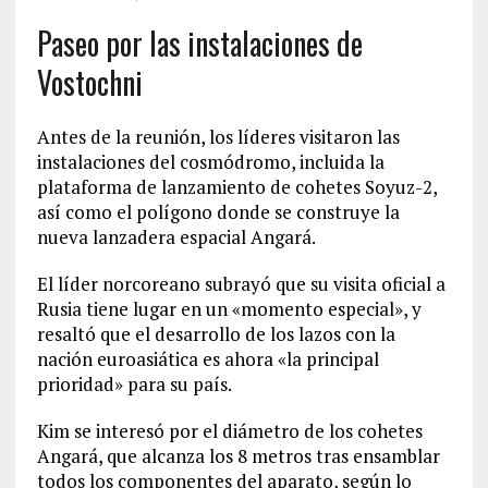
Paseo por las instalaciones de
Vostochni
Antes de la reunión, los líderes visitaron las
instalaciones del cosmódromo, incluida la
plataforma de lanzamiento de cohetes Soyuz-2,
así como el polígono donde se construye la
nueva lanzadera espacial Angará.
El líder norcoreano subrayó que su visita oficial a
Rusia tiene lugar en un «momento especial», y
resaltó que el desarrollo de los lazos con la
nación euroasiática es ahora «la principal
prioridad» para su país.
Kim se interesó por el diámetro de los cohetes
Angará, que alcanza los 8 metros tras ensamblar
todos los componentes del aparato, según lo