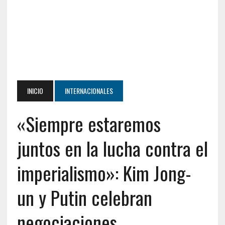
INICIO
INTERNACIONALES
«Siempre estaremos
juntos en la lucha contra el
imperialismo»: Kim Jong-
un y Putin celebran
negociaciones