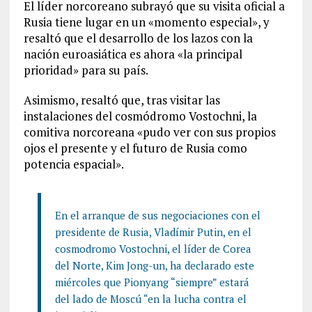
El líder norcoreano subrayó que su visita oficial a
Rusia tiene lugar en un «momento especial», y
resaltó que el desarrollo de los lazos con la
nación euroasiática es ahora «la principal
prioridad» para su país.
Asimismo, resaltó que, tras visitar las
instalaciones del cosmódromo Vostochni, la
comitiva norcoreana «pudo ver con sus propios
ojos el presente y el futuro de Rusia como
potencia espacial».
En el arranque de sus negociaciones con el
presidente de Rusia, Vladímir Putin, en el
cosmodromo Vostochni, el líder de Corea
del Norte, Kim Jong-un, ha declarado este
miércoles que Pionyang “siempre” estará
del lado de Moscú “en la lucha contra el