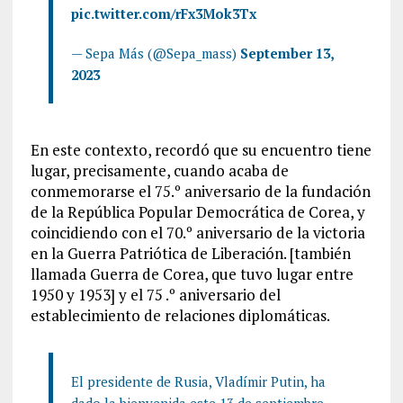
pic.twitter.com/rFx3Mok3Tx
— Sepa Más (@Sepa_mass)
September 13,
2023
En este contexto, recordó que su encuentro tiene
lugar, precisamente, cuando acaba de
conmemorarse el 75.º aniversario de la fundación
de la República Popular Democrática de Corea, y
coincidiendo con el 70.º aniversario de la victoria
en la Guerra Patriótica de Liberación. [también
llamada Guerra de Corea, que tuvo lugar entre
1950 y 1953] y el 75 .º aniversario del
establecimiento de relaciones diplomáticas.
El presidente de Rusia, Vladímir Putin, ha