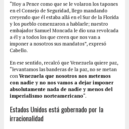
“Hoy a Pence como que se le volaron los tapones
en el Consejo de Seguridad, llego mandando
creyendo que él estaba allá en el Sur de la Florida
y los pueblo comenzaron a hablarle; nuestro
embajador Samuel Moncada le dio una revolcada
a él y a todos los que creen que nos van a
imponer a nosotros sus mandatos”, expresó
Cabello.
En ese sentido, recalcó que Venezuela quiere paz,
“levantamos las banderas de la paz, no se metan
con
Venezuela que nosotros nos metemos
con nadie y no nos vamos a dejar imponer
absolutamente nada de nadie y menos del
imperialismo norteamericano
“.
Estados Unidos está gobernado por la
irracionalidad