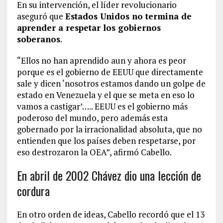
En su intervención, el líder revolucionario
aseguró que
Estados Unidos no termina de
aprender a respetar los gobiernos
soberanos
.
“Ellos no han aprendido aun y ahora es peor
porque es el gobierno de EEUU que directamente
sale y dicen ‘nosotros estamos dando un golpe de
estado en Venezuela y el que se meta en eso lo
vamos a castigar’….. EEUU es el gobierno más
poderoso del mundo, pero además esta
gobernado por la irracionalidad absoluta, que no
entienden que los países deben respetarse, por
eso destrozaron la OEA”, afirmó Cabello.
En abril de 2002 Chávez dio una lección de
cordura
En otro orden de ideas, Cabello recordó que el 13