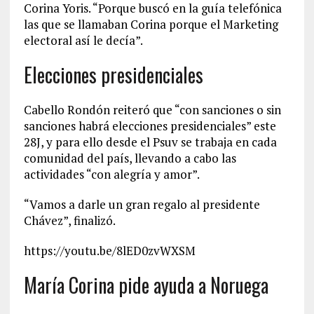
Corina Yoris. “Porque buscó en la guía telefónica
las que se llamaban Corina porque el Marketing
electoral así le decía”.
Elecciones presidenciales
Cabello Rondón reiteró que “con sanciones o sin
sanciones habrá elecciones presidenciales” este
28J, y para ello desde el Psuv se trabaja en cada
comunidad del país, llevando a cabo las
actividades “con alegría y amor”.
“Vamos a darle un gran regalo al presidente
Chávez”, finalizó.
https://youtu.be/8lED0zvWXSM
María Corina pide ayuda a Noruega