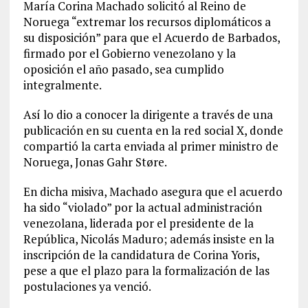
María Corina Machado solicitó al Reino de
Noruega “extremar los recursos diplomáticos a
su disposición” para que el Acuerdo de Barbados,
firmado por el Gobierno venezolano y la
oposición el año pasado, sea cumplido
integralmente.
Así lo dio a conocer la dirigente a través de una
publicación en su cuenta en la red social X, donde
compartió la carta enviada al primer ministro de
Noruega, Jonas Gahr Støre.
En dicha misiva, Machado asegura que el acuerdo
ha sido “violado” por la actual administración
venezolana, liderada por el presidente de la
República, Nicolás Maduro; además insiste en la
inscripción de la candidatura de Corina Yoris,
pese a que el plazo para la formalización de las
postulaciones ya venció.