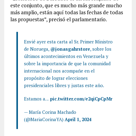
este conjunto, que es mucho más grande mucho
más amplio, están aquí todas las fechas de todas
las propuestas”, precisó el parlamentario.
Envié ayer esta carta al Sr. Primer Ministro
de Noruega,
@jonasgahrstore
, sobre los
últimos acontecimientos en Venezuela y
sobre la importancia de que la comunidad
internacional nos acompañe en el
propósito de lograr elecciones
presidenciales libres y justas este año.
Estamos a…
pic.twitter.com/e2qiCpCpMr
— María Corina Machado
(@MariaCorinaYA)
April 1, 2024