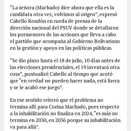
“La señora (Machado) dice ahora que ella es la
candidata otra vez, volvimos al origen”, expresó
Cabello Rondón en rueda de prensa de la
dirección nacional del PSUV donde se detallaron
los pormenores de las acciones que lleva a cabo
el partido que acompaña al Gobierno Bolivariano
en la gestión y apoyo en las políticas públicas.
“Se dio plazo hasta el 18 de julio, 10 días antes de
las elecciones presidenciales, el 19 inventará otra
cosa”, puntualizó Cabello al tiempo que acotó
que “en verdad no pueden hacer nada, está fuera
y se le acabó ese juego”.
En ese sentido reiteró que el problema no
termina allí para Corina Machado, pues respecto
a la inhabilitación no finaliza en 2024, “es más no
termina en 2030, en 2036 porque su inhabilitación
va para allá”.