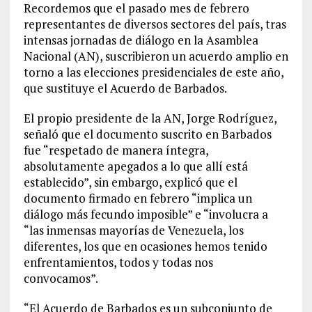
Recordemos que el pasado mes de febrero
representantes de diversos sectores del país, tras
intensas jornadas de diálogo en la Asamblea
Nacional (AN), suscribieron un acuerdo amplio en
torno a las elecciones presidenciales de este año,
que sustituye el Acuerdo de Barbados.
El propio presidente de la AN, Jorge Rodríguez,
señaló que el documento suscrito en Barbados
fue “respetado de manera íntegra,
absolutamente apegados a lo que allí está
establecido”, sin embargo, explicó que el
documento firmado en febrero “implica un
diálogo más fecundo imposible” e “involucra a
“las inmensas mayorías de Venezuela, los
diferentes, los que en ocasiones hemos tenido
enfrentamientos, todos y todas nos
convocamos”.
“El Acuerdo de Barbados es un subconjunto de