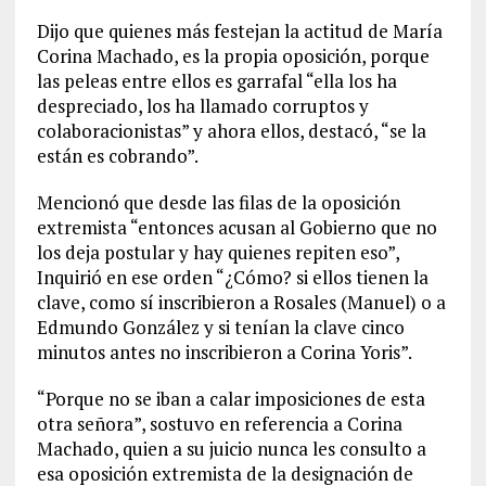
Dijo que quienes más festejan la actitud de María
Corina Machado, es la propia oposición, porque
las peleas entre ellos es garrafal “ella los ha
despreciado, los ha llamado corruptos y
colaboracionistas” y ahora ellos, destacó, “se la
están es cobrando”.
Mencionó que desde las filas de la oposición
extremista “entonces acusan al Gobierno que no
los deja postular y hay quienes repiten eso”,
Inquirió en ese orden “¿Cómo? si ellos tienen la
clave, como sí inscribieron a Rosales (Manuel) o a
Edmundo González y si tenían la clave cinco
minutos antes no inscribieron a Corina Yoris”.
“Porque no se iban a calar imposiciones de esta
otra señora”, sostuvo en referencia a Corina
Machado, quien a su juicio nunca les consulto a
esa oposición extremista de la designación de