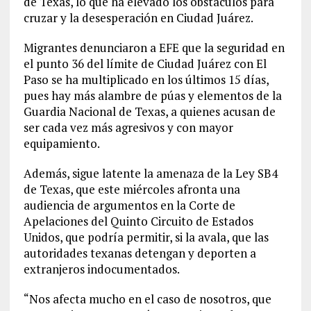
de Texas, lo que ha elevado los obstáculos para
cruzar y la desesperación en Ciudad Juárez.
Migrantes denunciaron a EFE que la seguridad en
el punto 36 del límite de Ciudad Juárez con El
Paso se ha multiplicado en los últimos 15 días,
pues hay más alambre de púas y elementos de la
Guardia Nacional de Texas, a quienes acusan de
ser cada vez más agresivos y con mayor
equipamiento.
Además, sigue latente la amenaza de la Ley SB4
de Texas, que este miércoles afronta una
audiencia de argumentos en la Corte de
Apelaciones del Quinto Circuito de Estados
Unidos, que podría permitir, si la avala, que las
autoridades texanas detengan y deporten a
extranjeros indocumentados.
“Nos afecta mucho en el caso de nosotros, que