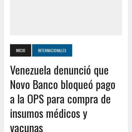
INICIO
INTERNACIONALES
Venezuela denunció que
Novo Banco bloqueó pago
a la OPS para compra de
insumos médicos y
vacunas