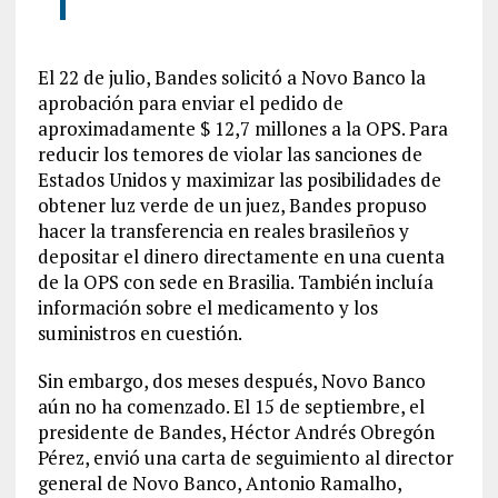
El 22 de julio, Bandes solicitó a Novo Banco la
aprobación para enviar el pedido de
aproximadamente $ 12,7 millones a la OPS. Para
reducir los temores de violar las sanciones de
Estados Unidos y maximizar las posibilidades de
obtener luz verde de un juez, Bandes propuso
hacer la transferencia en reales brasileños y
depositar el dinero directamente en una cuenta
de la OPS con sede en Brasilia. También incluía
información sobre el medicamento y los
suministros en cuestión.
Sin embargo, dos meses después, Novo Banco
aún no ha comenzado. El 15 de septiembre, el
presidente de Bandes, Héctor Andrés Obregón
Pérez, envió una carta de seguimiento al director
general de Novo Banco, Antonio Ramalho,