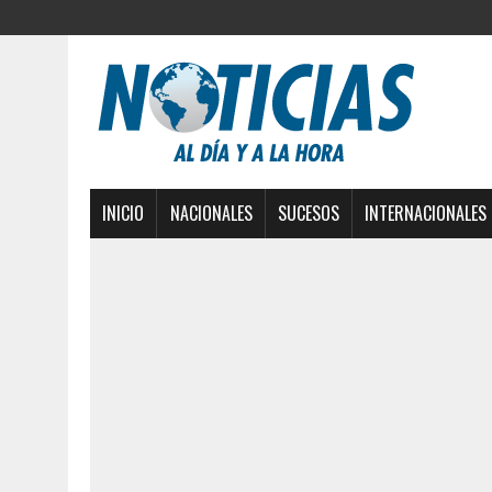
INICIO
NACIONALES
SUCESOS
INTERNACIONALES