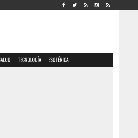
SALUD
TECNOLOGÍA
ESOTÉRICA