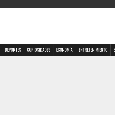
DEPORTES
CURIOSIDADES
ECONOMÍA
ENTRETENIMIENTO