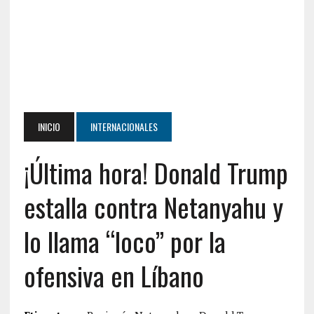
INICIO
INTERNACIONALES
¡Última hora! Donald Trump
estalla contra Netanyahu y
lo llama “loco” por la
ofensiva en Líbano