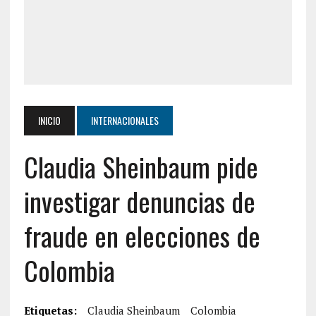
INICIO
INTERNACIONALES
Claudia Sheinbaum pide
investigar denuncias de
fraude en elecciones de
Colombia
Etiquetas:
Claudia Sheinbaum
Colombia