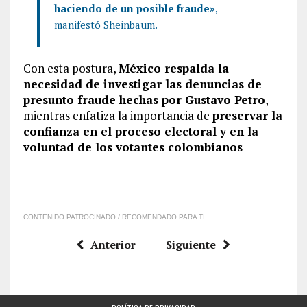
haciendo de un posible fraude»
,
manifestó Sheinbaum.
Con esta postura,
México respalda la
necesidad de investigar las denuncias de
presunto fraude hechas por Gustavo Petro
,
mientras enfatiza la importancia de
preservar la
confianza en el proceso electoral y en la
voluntad de los votantes colombianos
CONTENIDO PATROCINADO / RECOMENDADO PARA TI
Anterior
Siguiente