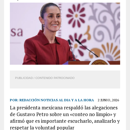
PUBLICIDAD / CONTENIDO PATROCINADO
POR:
REDACCIÓN NOTICIAS AL DIA Y A LA HORA
2 JUNIO, 2026
La presidenta mexicana respaldó las alegaciones
de Gustavo Petro sobre un «conteo no limpio» y
afirmó que es importante escucharlo, analizarlo y
respetar la voluntad popular