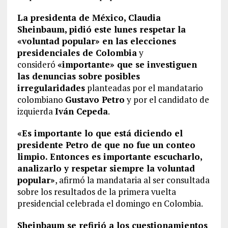
La presidenta de México, Claudia
Sheinbaum, pidió este lunes respetar la
«voluntad popular» en las elecciones
presidenciales de Colombia
y
consideró
«importante» que se investiguen
las denuncias sobre posibles
irregularidades
planteadas por el mandatario
colombiano
Gustavo Petro
y por el candidato de
izquierda
Iván Cepeda
.
«Es importante lo que está diciendo el
presidente Petro de que no fue un conteo
limpio. Entonces es importante escucharlo,
analizarlo y respetar siempre la voluntad
popular»
, afirmó la mandataria al ser consultada
sobre los resultados de la primera vuelta
presidencial celebrada el domingo en Colombia.
Sheinbaum se refirió a los cuestionamientos