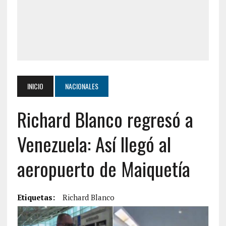
INICIO
NACIONALES
Richard Blanco regresó a
Venezuela: Así llegó al
aeropuerto de Maiquetía
Etiquetas:
Richard Blanco