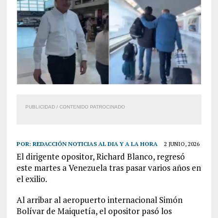
PUBLICIDAD / CONTENIDO PATROCINADO
POR:
REDACCIÓN NOTICIAS AL DIA Y A LA HORA
2 JUNIO, 2026
El dirigente opositor, Richard Blanco, regresó
este martes a Venezuela tras pasar varios años en
el exilio.
Al arribar al aeropuerto internacional Simón
Bolívar de Maiquetía, el opositor pasó los