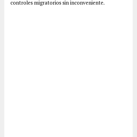
controles migratorios sin inconveniente.