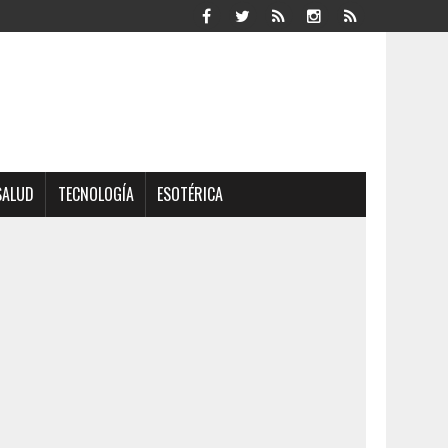
SALUD
TECNOLOGÍA
ESOTÉRICA