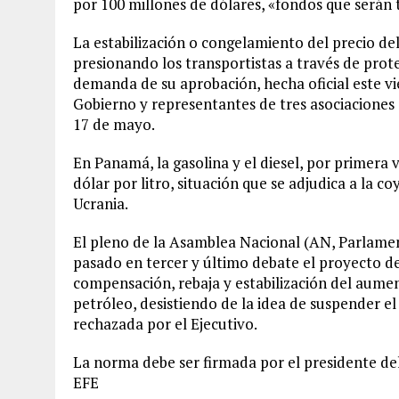
por 100 millones de dólares, «fondos que serán 
La estabilización o congelamiento del precio de
presionando los transportistas a través de prote
demanda de su aprobación, hecha oficial este vi
Gobierno y representantes de tres asociaciones
17 de mayo.
En Panamá, la gasolina y el diesel, por primera
dólar por litro, situación que se adjudica a la c
Ucrania.
El pleno de la Asamblea Nacional (AN, Parlamento
pasado en tercer y último debate el proyecto de
compensación, rebaja y estabilización del aumen
petróleo, desistiendo de la idea de suspender el
rechazada por el Ejecutivo.
La norma debe ser firmada por el presidente del
EFE