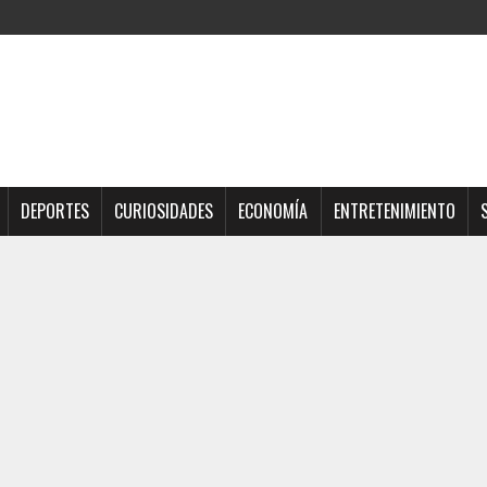
DEPORTES
CURIOSIDADES
ECONOMÍA
ENTRETENIMIENTO