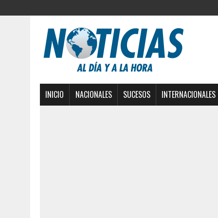
INICIO
NACIONALES
SUCESOS
INTERNACIONALES