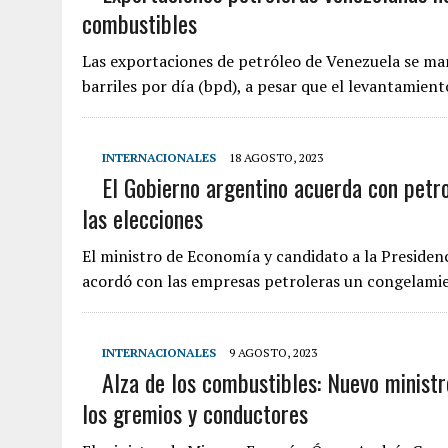
combustibles
Las exportaciones de petróleo de Venezuela se ma
barriles por día (bpd), a pesar que el levantamien
INTERNACIONALES
18 AGOSTO, 2023
El Gobierno argentino acuerda con petr
las elecciones
El ministro de Economía y candidato a la Presidenc
acordó con las empresas petroleras un congelam
INTERNACIONALES
9 AGOSTO, 2023
Alza de los combustibles: Nuevo minist
los gremios y conductores