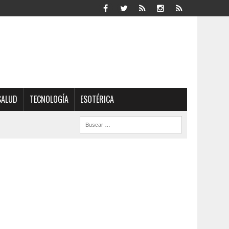
SALUD
TECNOLOGÍA
ESOTÉRICA