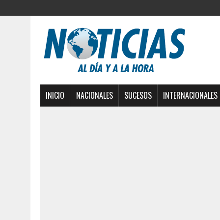
INICIO
NACIONALES
SUCESOS
INTERNACIONALES