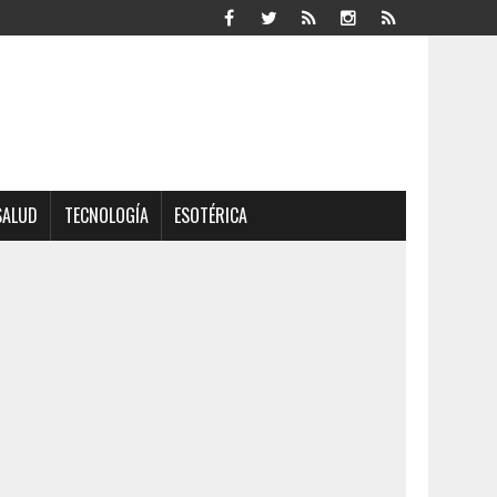
SALUD
TECNOLOGÍA
ESOTÉRICA