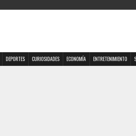
DEPORTES
CURIOSIDADES
ECONOMÍA
ENTRETENIMIENTO