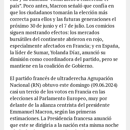
país”. Poco antes, Macron señaló que confía en
que los ciudadanos tomarán la elección más
correcta para ellos y las futuras generaciones el
próximo 30 de junio y el 7 de julio. Los comicios
siguen mostrando efectos: los mercados
bursátiles del continente abrieron en rojo,
especialmente afectados en Francia; y en España,
la líder de Sumar, Yolanda Díaz, anunció su
dimisión como coordinadora del partido, pero se
mantiene en la coalición de Gobierno.
El partido francés de ultraderecha Agrupación
Nacional (RN) obtuvo este domingo (09.06.2024)
casi un tercio de los votos en Francia en las
elecciones al Parlamento Europeo, muy por
delante de la alianza centrista del presidente
Emmanuel Macron, según las primeras
estimaciones. La Presidencia francesa anunció
que este se dirigiría a la nación esta misma noche