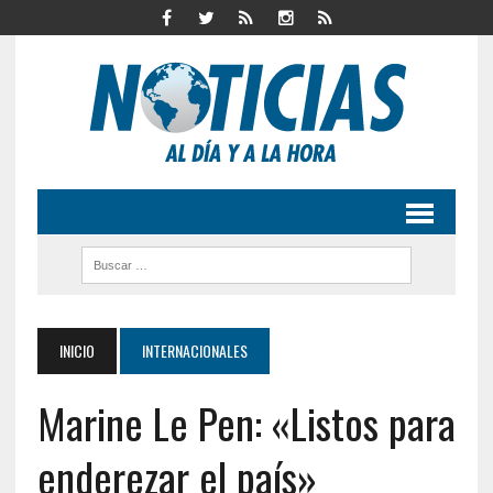
INICIO
INTERNACIONALES
Marine Le Pen: «Listos para
enderezar el país»