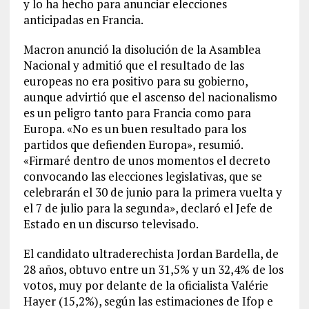
y lo ha hecho para anunciar elecciones
anticipadas en Francia.
Macron anunció la disolución de la Asamblea
Nacional y admitió que el resultado de las
europeas no era positivo para su gobierno,
aunque advirtió que el ascenso del nacionalismo
es un peligro tanto para Francia como para
Europa. «No es un buen resultado para los
partidos que defienden Europa», resumió.
«Firmaré dentro de unos momentos el decreto
convocando las elecciones legislativas, que se
celebrarán el 30 de junio para la primera vuelta y
el 7 de julio para la segunda», declaró el Jefe de
Estado en un discurso televisado.
El candidato ultraderechista Jordan Bardella, de
28 años, obtuvo entre un 31,5% y un 32,4% de los
votos, muy por delante de la oficialista Valérie
Hayer (15,2%), según las estimaciones de Ifop e