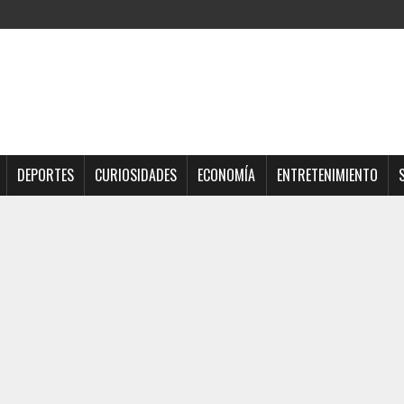
DEPORTES
CURIOSIDADES
ECONOMÍA
ENTRETENIMIENTO