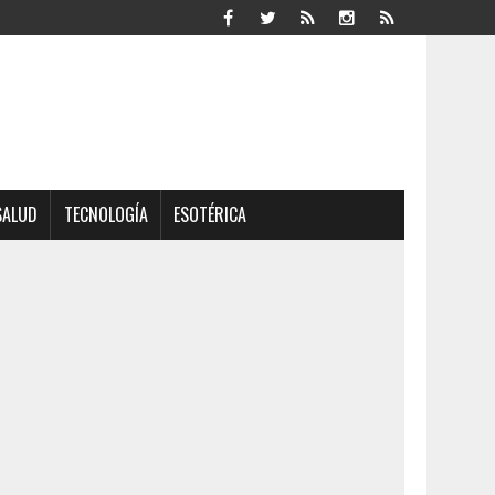
SALUD
TECNOLOGÍA
ESOTÉRICA