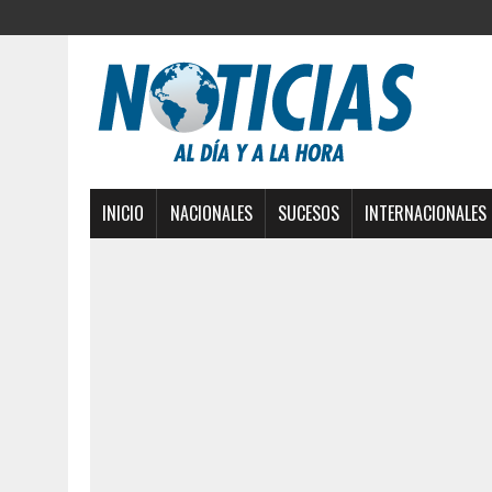
INICIO
NACIONALES
SUCESOS
INTERNACIONALES